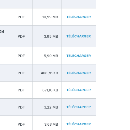
PDF
10,99 MB
TÉLÉCHARGER
24
PDF
3,95 MB
TÉLÉCHARGER
PDF
5,90 MB
TÉLÉCHARGER
PDF
468,76 KB
TÉLÉCHARGER
PDF
671,16 KB
TÉLÉCHARGER
PDF
3,22 MB
TÉLÉCHARGER
PDF
3,63 MB
TÉLÉCHARGER