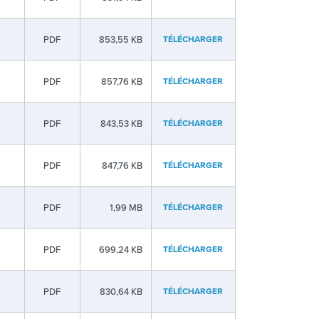
PDF
853,55 KB
TÉLÉCHARGER
PDF
857,76 KB
TÉLÉCHARGER
PDF
843,53 KB
TÉLÉCHARGER
PDF
847,76 KB
TÉLÉCHARGER
PDF
1,99 MB
TÉLÉCHARGER
PDF
699,24 KB
TÉLÉCHARGER
PDF
830,64 KB
TÉLÉCHARGER