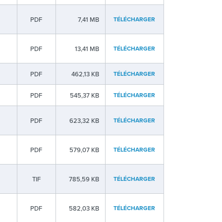
PDF
7,41 MB
TÉLÉCHARGER
PDF
13,41 MB
TÉLÉCHARGER
PDF
462,13 KB
TÉLÉCHARGER
PDF
545,37 KB
TÉLÉCHARGER
PDF
623,32 KB
TÉLÉCHARGER
PDF
579,07 KB
TÉLÉCHARGER
TIF
785,59 KB
TÉLÉCHARGER
PDF
582,03 KB
TÉLÉCHARGER