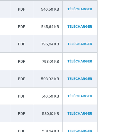
PDF
540,59 KB
TÉLÉCHARGER
PDF
545,64 KB
TÉLÉCHARGER
PDF
796,94 KB
TÉLÉCHARGER
PDF
793,01 KB
TÉLÉCHARGER
PDF
503,92 KB
TÉLÉCHARGER
PDF
510,59 KB
TÉLÉCHARGER
PDF
530,10 KB
TÉLÉCHARGER
PDF
531,94 KB
TÉLÉCHARGER