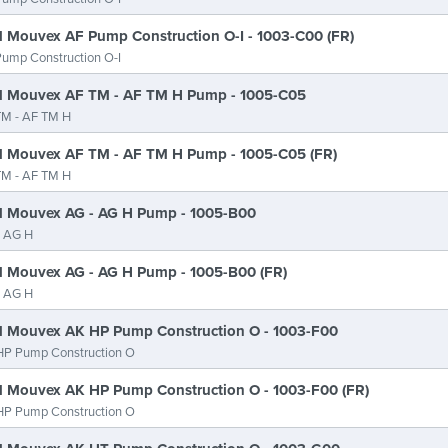
 Mouvex AF Pump Construction O-I - 1003-C00 (FR)
ump Construction O-I
 Mouvex AF TM - AF TM H Pump - 1005-C05
TM - AF TM H
 Mouvex AF TM - AF TM H Pump - 1005-C05 (FR)
TM - AF TM H
 Mouvex AG - AG H Pump - 1005-B00
- AG H
 Mouvex AG - AG H Pump - 1005-B00 (FR)
- AG H
 Mouvex AK HP Pump Construction O - 1003-F00
HP Pump Construction O
 Mouvex AK HP Pump Construction O - 1003-F00 (FR)
HP Pump Construction O