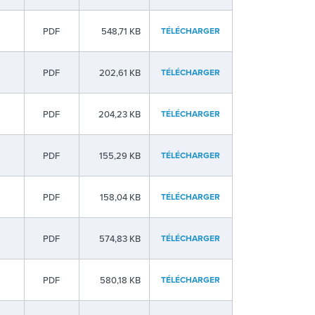
PDF
548,71 KB
TÉLÉCHARGER
PDF
202,61 KB
TÉLÉCHARGER
PDF
204,23 KB
TÉLÉCHARGER
PDF
155,29 KB
TÉLÉCHARGER
PDF
158,04 KB
TÉLÉCHARGER
PDF
574,83 KB
TÉLÉCHARGER
PDF
580,18 KB
TÉLÉCHARGER