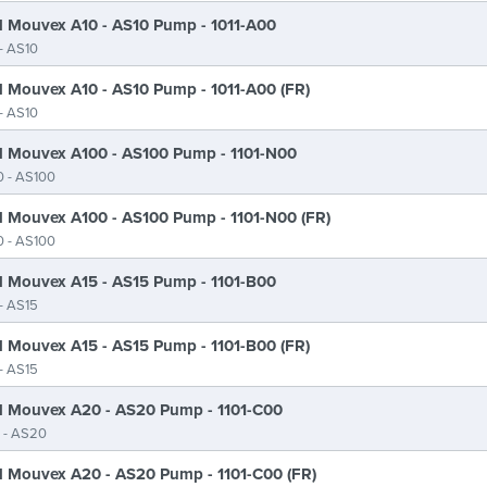
 Mouvex A10 - AS10 Pump - 1011-A00
- AS10
 Mouvex A10 - AS10 Pump - 1011-A00 (FR)
- AS10
 Mouvex A100 - AS100 Pump - 1101-N00
 - AS100
 Mouvex A100 - AS100 Pump - 1101-N00 (FR)
 - AS100
 Mouvex A15 - AS15 Pump - 1101-B00
- AS15
 Mouvex A15 - AS15 Pump - 1101-B00 (FR)
- AS15
 Mouvex A20 - AS20 Pump - 1101-C00
 - AS20
 Mouvex A20 - AS20 Pump - 1101-C00 (FR)