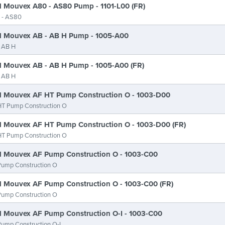
 Mouvex A80 - AS80 Pump - 1101-L00 (FR)
 - AS80
 Mouvex AB - AB H Pump - 1005-A00
 AB H
 Mouvex AB - AB H Pump - 1005-A00 (FR)
 AB H
 Mouvex AF HT Pump Construction O - 1003-D00
T Pump Construction O
 Mouvex AF HT Pump Construction O - 1003-D00 (FR)
T Pump Construction O
 Mouvex AF Pump Construction O - 1003-C00
ump Construction O
 Mouvex AF Pump Construction O - 1003-C00 (FR)
ump Construction O
 Mouvex AF Pump Construction O-I - 1003-C00
ump Construction O-I