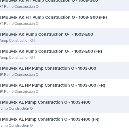
 Mouvex AK HT Pump Construction O - 1003-G00
T Pump Construction O
 Mouvex AK HT Pump Construction O - 1003-G00 (FR)
T Pump Construction O
 Mouvex AK Pump Construction O-I - 1003-E00
ump Construction O-I
 Mouvex AK Pump Construction O-I - 1003-E00 (FR)
ump Construction O-I
 Mouvex AL HP Pump Construction O - 1003-J00
P Pump Construction O
 Mouvex AL HP Pump Construction O - 1003-J00 (FR)
P Pump Construction O
 Mouvex AL Pump Construction O - 1003-H00
ump Construction O
 Mouvex AL Pump Construction O - 1003-H00 (FR)
ump Construction O