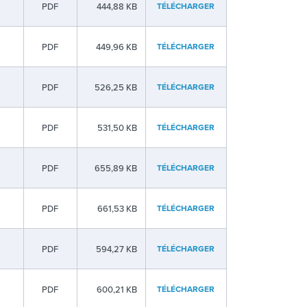
PDF
444,88 KB
TÉLÉCHARGER
PDF
449,96 KB
TÉLÉCHARGER
PDF
526,25 KB
TÉLÉCHARGER
PDF
531,50 KB
TÉLÉCHARGER
PDF
655,89 KB
TÉLÉCHARGER
PDF
661,53 KB
TÉLÉCHARGER
PDF
594,27 KB
TÉLÉCHARGER
PDF
600,21 KB
TÉLÉCHARGER