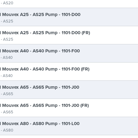
 - AS20
 Mouvex A25 - AS25 Pump - 1101-D00
 - AS25
 Mouvex A25 - AS25 Pump - 1101-D00 (FR)
 - AS25
 Mouvex A40 - AS40 Pump - 1101-F00
 - AS40
 Mouvex A40 - AS40 Pump - 1101-F00 (FR)
 - AS40
 Mouvex A65 - AS65 Pump - 1101-J00
 - AS65
 Mouvex A65 - AS65 Pump - 1101-J00 (FR)
 - AS65
 Mouvex A80 - AS80 Pump - 1101-L00
 - AS80