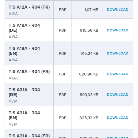
TIS A12A - R04 (FR)
PDF
1,07 MB
DOWNLOAD
A12A
TIS A18A - R04
(DE)
PDF
915,56 KB
DOWNLOAD
A18A
TIS A18A - R04
(EN)
PDF
915,24 KB
DOWNLOAD
A18A
TIS A18A - R04 (FR)
PDF
620,90 KB
DOWNLOAD
A18A
TIS A31A - R04
(DE)
PDF
803,93 KB
DOWNLOAD
A31A
TIS A31A - R04
(EN)
PDF
825,32 KB
DOWNLOAD
A31A
TIS A31A - R04 (FR)