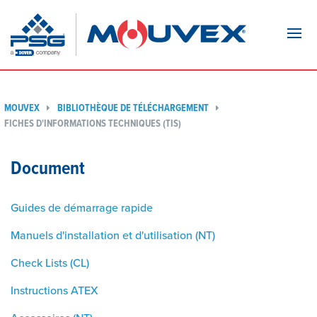
Navi
MOUVEX
BIBLIOTHÈQUE DE TÉLÉCHARGEMENT
FICHES D'INFORMATIONS TECHNIQUES (TIS)
Document
Guides de démarrage rapide
Manuels d'installation et d'utilisation (NT)
Check Lists (CL)
Instructions ATEX