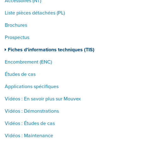
Accessoires (NT)
Liste pièces détachées (PL)
Brochures
Prospectus
Fiches d'informations techniques (TIS)
Encombrement (ENC)
Études de cas
Applications spécifiques
Vidéos : En savoir plus sur Mouvex
Vidéos : Démonstrations
Vidéos : Études de cas
Vidéos : Maintenance