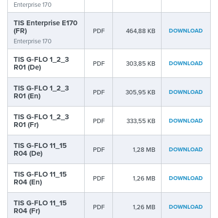
Enterprise 170
TIS Enterprise E170
(FR)
PDF
464,88 KB
DOWNLOAD
Enterprise 170
TIS G-FLO 1_2_3
PDF
303,85 KB
DOWNLOAD
R01 (De)
TIS G-FLO 1_2_3
PDF
305,95 KB
DOWNLOAD
R01 (En)
TIS G-FLO 1_2_3
PDF
333,55 KB
DOWNLOAD
R01 (Fr)
TIS G-FLO 11_15
PDF
1,28 MB
DOWNLOAD
R04 (De)
TIS G-FLO 11_15
PDF
1,26 MB
DOWNLOAD
R04 (En)
TIS G-FLO 11_15
PDF
1,26 MB
DOWNLOAD
R04 (Fr)