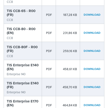
CC8
TIS CC8-65 - R00
(FR)
PDF
187,28 KB
DOWNLOAD
CC8
TIS CC8-80 - R00
(EN)
PDF
231,86 KB
DOWNLOAD
CC8
TIS CC8-80F - R00
(FR)
PDF
259,16 KB
DOWNLOAD
CC8
TIS Enterprise E140
(EN)
PDF
458,61 KB
DOWNLOAD
Enterprise 140
TIS Enterprise E140
(FR)
PDF
458,70 KB
DOWNLOAD
Enterprise 140
TIS Enterprise E170
(EN)
PDF
464,84 KB
DOWNLOAD