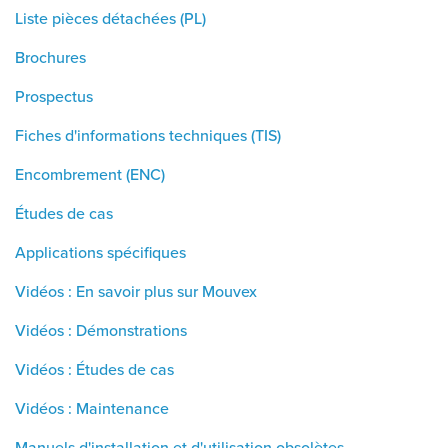
Liste pièces détachées (PL)
Brochures
Prospectus
Fiches d'informations techniques (TIS)
Encombrement (ENC)
Études de cas
Applications spécifiques
Vidéos : En savoir plus sur Mouvex
Vidéos : Démonstrations
Vidéos : Études de cas
Vidéos : Maintenance
Manuels d'installation et d'utilisation obsolètes