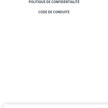
POLITIQUE DE CONFIDENTIALITÉ
CODE DE CONDUITE