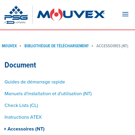
Navi
MOUVEX
BIBLIOTHÈQUE DE TÉLÉCHARGEMENT
ACCESSOIRES (NT)
Document
Guides de démarrage rapide
Manuels d'installation et d'utilisation (NT)
Check Lists (CL)
Instructions ATEX
Accessoires (NT)