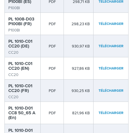
P100BI (ES)
PDF
298,71 KB
TÉLÉCHARGER
P100BI
PL 1008-D03
P100BI (FR)
PDF
298,23 KB
TÉLÉCHARGER
P100BI
PL 1010-C01
CC20 (DE)
PDF
930,97 KB
TÉLÉCHARGER
CC20
PL 1010-C01
CC20 (EN)
PDF
927,86 KB
TÉLÉCHARGER
CC20
PL 1010-C01
CC20 (FR)
PDF
930,25 KB
TÉLÉCHARGER
CC20
PL 1010-D01
CC8 50_65 A
PDF
821,96 KB
TÉLÉCHARGER
(En)
PL 1010-D01