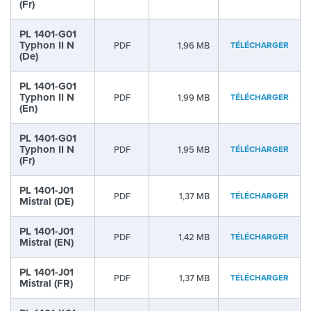
(Fr)
PL 1401-G01
Typhon II N
PDF
1,96 MB
TÉLÉCHARGER
(De)
PL 1401-G01
Typhon II N
PDF
1,99 MB
TÉLÉCHARGER
(En)
PL 1401-G01
Typhon II N
PDF
1,95 MB
TÉLÉCHARGER
(Fr)
PL 1401-J01
PDF
1,37 MB
TÉLÉCHARGER
Mistral (DE)
PL 1401-J01
PDF
1,42 MB
TÉLÉCHARGER
Mistral (EN)
PL 1401-J01
PDF
1,37 MB
TÉLÉCHARGER
Mistral (FR)