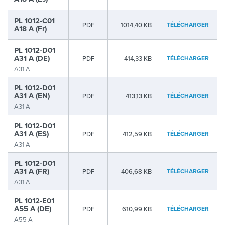
PL 1012-C01
PDF
1014,40 KB
TÉLÉCHARGER
A18 A (Fr)
PL 1012-D01
A31 A (DE)
PDF
414,33 KB
TÉLÉCHARGER
A31 A
PL 1012-D01
A31 A (EN)
PDF
413,13 KB
TÉLÉCHARGER
A31 A
PL 1012-D01
A31 A (ES)
PDF
412,59 KB
TÉLÉCHARGER
A31 A
PL 1012-D01
A31 A (FR)
PDF
406,68 KB
TÉLÉCHARGER
A31 A
PL 1012-E01
A55 A (DE)
PDF
610,99 KB
TÉLÉCHARGER
A55 A