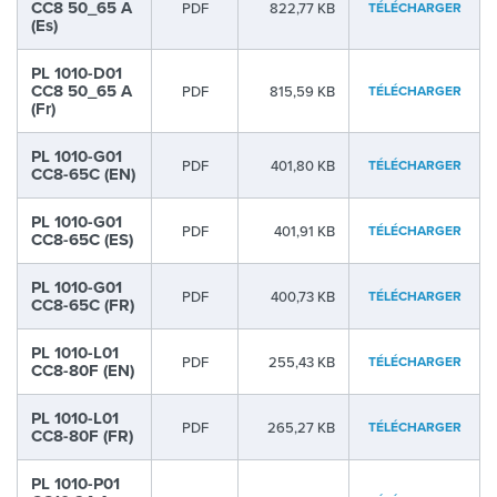
CC8 50_65 A
PDF
822,77 KB
TÉLÉCHARGER
(Es)
PL 1010-D01
CC8 50_65 A
PDF
815,59 KB
TÉLÉCHARGER
(Fr)
PL 1010-G01
PDF
401,80 KB
TÉLÉCHARGER
CC8-65C (EN)
PL 1010-G01
PDF
401,91 KB
TÉLÉCHARGER
CC8-65C (ES)
PL 1010-G01
PDF
400,73 KB
TÉLÉCHARGER
CC8-65C (FR)
PL 1010-L01
PDF
255,43 KB
TÉLÉCHARGER
CC8-80F (EN)
PL 1010-L01
PDF
265,27 KB
TÉLÉCHARGER
CC8-80F (FR)
PL 1010-P01