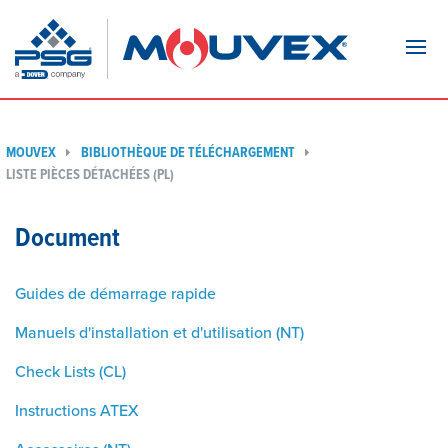
Navi
MOUVEX
BIBLIOTHÈQUE DE TÉLÉCHARGEMENT
LISTE PIÈCES DÉTACHÉES (PL)
Document
Guides de démarrage rapide
Manuels d'installation et d'utilisation (NT)
Check Lists (CL)
Instructions ATEX