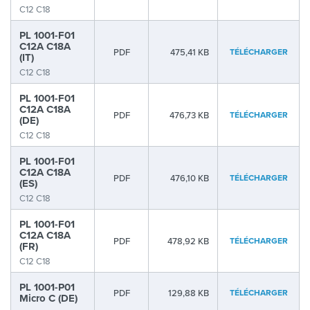
C12 C18
PL 1001-F01
C12A C18A
PDF
475,41 KB
TÉLÉCHARGER
(IT)
C12 C18
PL 1001-F01
C12A C18A
PDF
476,73 KB
TÉLÉCHARGER
(DE)
C12 C18
PL 1001-F01
C12A C18A
PDF
476,10 KB
TÉLÉCHARGER
(ES)
C12 C18
PL 1001-F01
C12A C18A
PDF
478,92 KB
TÉLÉCHARGER
(FR)
C12 C18
PL 1001-P01
PDF
129,88 KB
TÉLÉCHARGER
Micro C (DE)