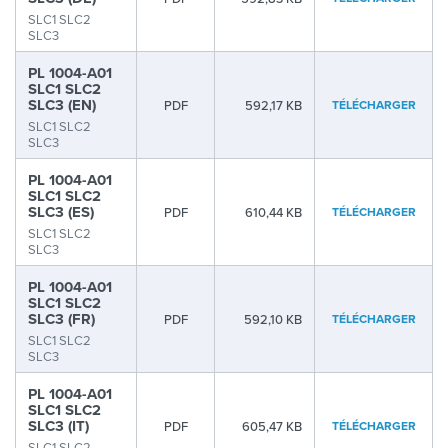
SLC1 SLC2
SLC3
PL 1004-A01
SLC1 SLC2
SLC3 (EN)
PDF
592,17 KB
TÉLÉCHARGER
SLC1 SLC2
SLC3
PL 1004-A01
SLC1 SLC2
SLC3 (ES)
PDF
610,44 KB
TÉLÉCHARGER
SLC1 SLC2
SLC3
PL 1004-A01
SLC1 SLC2
SLC3 (FR)
PDF
592,10 KB
TÉLÉCHARGER
SLC1 SLC2
SLC3
PL 1004-A01
SLC1 SLC2
SLC3 (IT)
PDF
605,47 KB
TÉLÉCHARGER
SLC1 SLC2