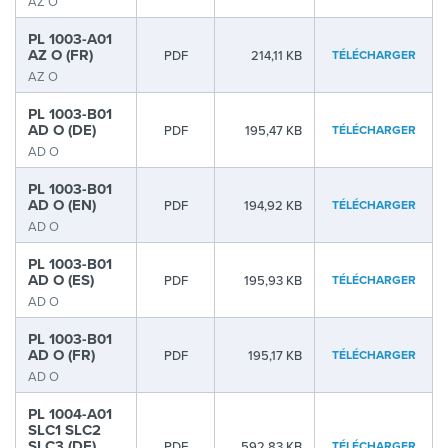
AZ O
PL 1003-A01
AZ O (FR)
PDF
214,11 KB
TÉLÉCHARGER
AZ O
PL 1003-B01
AD O (DE)
PDF
195,47 KB
TÉLÉCHARGER
AD O
PL 1003-B01
AD O (EN)
PDF
194,92 KB
TÉLÉCHARGER
AD O
PL 1003-B01
AD O (ES)
PDF
195,93 KB
TÉLÉCHARGER
AD O
PL 1003-B01
AD O (FR)
PDF
195,17 KB
TÉLÉCHARGER
AD O
PL 1004-A01
SLC1 SLC2
SLC3 (DE)
PDF
592,83 KB
TÉLÉCHARGER