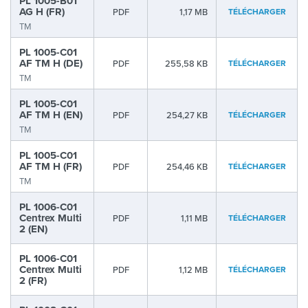
PL 1005-B01
AG H (FR)
PDF
1,17 MB
TÉLÉCHARGER
TM
PL 1005-C01
AF TM H (DE)
PDF
255,58 KB
TÉLÉCHARGER
TM
PL 1005-C01
AF TM H (EN)
PDF
254,27 KB
TÉLÉCHARGER
TM
PL 1005-C01
AF TM H (FR)
PDF
254,46 KB
TÉLÉCHARGER
TM
PL 1006-C01
Centrex Multi
PDF
1,11 MB
TÉLÉCHARGER
2 (EN)
PL 1006-C01
Centrex Multi
PDF
1,12 MB
TÉLÉCHARGER
2 (FR)