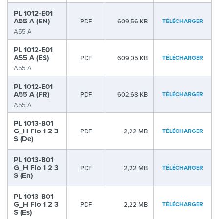
PL 1012-E01
A55 A (EN)
PDF
609,56 KB
TÉLÉCHARGER
A55 A
PL 1012-E01
A55 A (ES)
PDF
609,05 KB
TÉLÉCHARGER
A55 A
PL 1012-E01
A55 A (FR)
PDF
602,68 KB
TÉLÉCHARGER
A55 A
PL 1013-B01
G_H Flo 1 2 3
PDF
2,22 MB
TÉLÉCHARGER
S (De)
PL 1013-B01
G_H Flo 1 2 3
PDF
2,22 MB
TÉLÉCHARGER
S (En)
PL 1013-B01
G_H Flo 1 2 3
PDF
2,22 MB
TÉLÉCHARGER
S (Es)