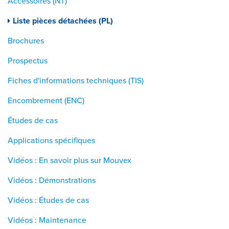
Accessoires (NT)
Liste pièces détachées (PL)
Brochures
Prospectus
Fiches d'informations techniques (TIS)
Encombrement (ENC)
Études de cas
Applications spécifiques
Vidéos : En savoir plus sur Mouvex
Vidéos : Démonstrations
Vidéos : Études de cas
Vidéos : Maintenance