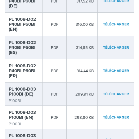
P40BI P60BI
PDF
317,52 KB
TÉLÉCHARGER
(DE)
PL 1008-D02
P40BI P60BI
PDF
316,00 KB
TÉLÉCHARGER
(EN)
PL 1008-D02
P40BI P60BI
PDF
314,85 KB
TÉLÉCHARGER
(ES)
PL 1008-D02
P40BI P60BI
PDF
314,44 KB
TÉLÉCHARGER
(FR)
PL 1008-D03
P100BI (DE)
PDF
299,91 KB
TÉLÉCHARGER
P100BI
PL 1008-D03
P100BI (EN)
PDF
298,80 KB
TÉLÉCHARGER
P100BI
PL 1008-D03