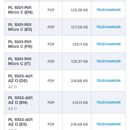
PL 1001-P01
PDF
129,38 KB
TÉLÉCHARGER
Micro C (EN)
PL 1001-P01
PDF
127,58 KB
TÉLÉCHARGER
Micro C (ES)
PL 1001-P01
PDF
129,11 KB
TÉLÉCHARGER
Micro C (FR)
PL 1001-P01
PDF
128,37 KB
TÉLÉCHARGER
Micro C (IT)
PL 1003-A01
AZ O (DE)
PDF
214,88 KB
TÉLÉCHARGER
AZ O
PL 1003-A01
AZ O (EN)
PDF
214,13 KB
TÉLÉCHARGER
AZ O
PL 1003-A01
AZ O (ES)
PDF
218,68 KB
TÉLÉCHARGER