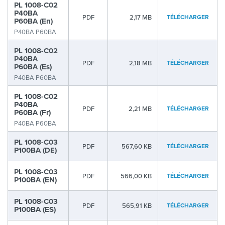
PL 1008-C02
P40BA
PDF
2,17 MB
TÉLÉCHARGER
P60BA (En)
P40BA P60BA
PL 1008-C02
P40BA
PDF
2,18 MB
TÉLÉCHARGER
P60BA (Es)
P40BA P60BA
PL 1008-C02
P40BA
PDF
2,21 MB
TÉLÉCHARGER
P60BA (Fr)
P40BA P60BA
PL 1008-C03
PDF
567,60 KB
TÉLÉCHARGER
P100BA (DE)
PL 1008-C03
PDF
566,00 KB
TÉLÉCHARGER
P100BA (EN)
PL 1008-C03
PDF
565,91 KB
TÉLÉCHARGER
P100BA (ES)