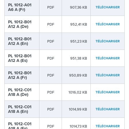
PL 1012-A01
PDF
907,36 KB
TÉLÉCHARGER
A6 A (Fr)
PL 1012-B01
PDF
952,41 KB
TÉLÉCHARGER
A12 A (De)
PL 1012-B01
PDF
951,23 KB
TÉLÉCHARGER
A12 A (En)
PL 1012-B01
PDF
951,38 KB
TÉLÉCHARGER
A12 A (Es)
PL 1012-B01
PDF
950,89 KB
TÉLÉCHARGER
A12 A (Fr)
PL 1012-C01
PDF
1016,02 KB
TÉLÉCHARGER
A18 A (De)
PL 1012-C01
PDF
1014,99 KB
TÉLÉCHARGER
A18 A (En)
PL 1012-C01
PDF
1014,73 KB
TÉLÉCHARGER
A18 A (Es)