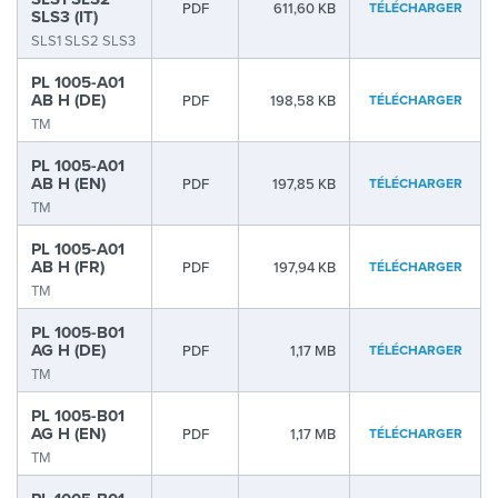
PDF
611,60 KB
TÉLÉCHARGER
SLS3 (IT)
SLS1 SLS2 SLS3
PL 1005-A01
AB H (DE)
PDF
198,58 KB
TÉLÉCHARGER
TM
PL 1005-A01
AB H (EN)
PDF
197,85 KB
TÉLÉCHARGER
TM
PL 1005-A01
AB H (FR)
PDF
197,94 KB
TÉLÉCHARGER
TM
PL 1005-B01
AG H (DE)
PDF
1,17 MB
TÉLÉCHARGER
TM
PL 1005-B01
AG H (EN)
PDF
1,17 MB
TÉLÉCHARGER
TM