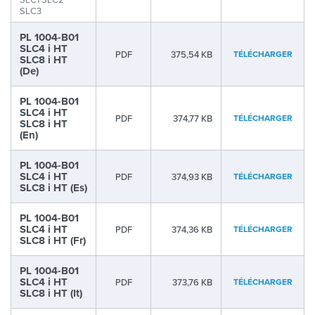
SLC3
PL 1004-B01
SLC4 i HT
PDF
375,54 KB
TÉLÉCHARGER
SLC8 i HT
(De)
PL 1004-B01
SLC4 i HT
PDF
374,77 KB
TÉLÉCHARGER
SLC8 i HT
(En)
PL 1004-B01
SLC4 i HT
PDF
374,93 KB
TÉLÉCHARGER
SLC8 i HT (Es)
PL 1004-B01
SLC4 i HT
PDF
374,36 KB
TÉLÉCHARGER
SLC8 i HT (Fr)
PL 1004-B01
SLC4 i HT
PDF
373,76 KB
TÉLÉCHARGER
SLC8 i HT (It)