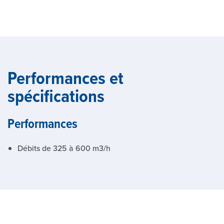
Performances et
spécifications
Performances
Débits de 325 à 600 m3/h