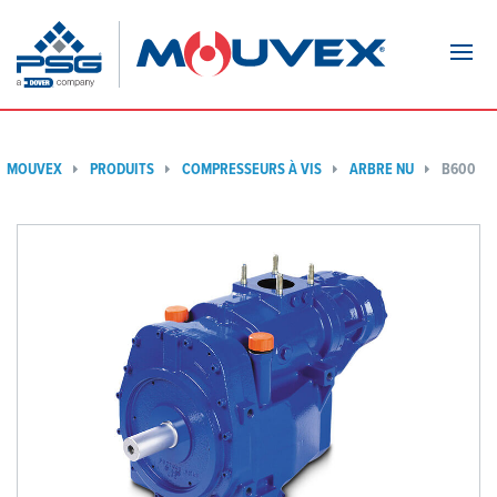
Navi
MOUVEX
PRODUITS
COMPRESSEURS À VIS
ARBRE NU
B600