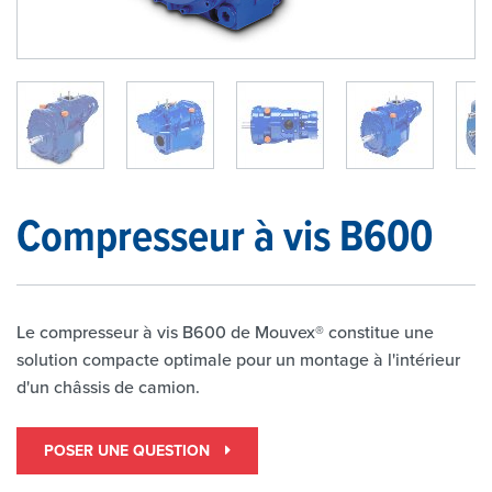
1
/
5
Compresseur à vis B600
Le compresseur à vis B600 de Mouvex® constitue une
solution compacte optimale pour un montage à l'intérieur
d'un châssis de camion.
POSER UNE QUESTION