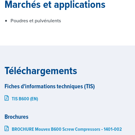
Marchés et applications
Poudres et pulvérulents
Téléchargements
Fiches d'informations techniques (TIS)
TIS B600 (EN)
Brochures
BROCHURE Mouvex B600 Screw Compressors ‑ 1401‑002