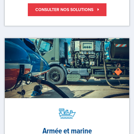
CONSULTER NOS SOLUTIONS
Armée et marine