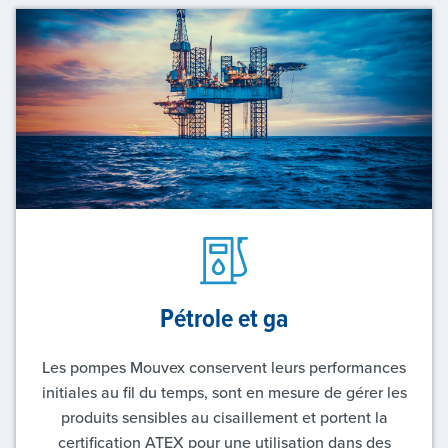
Pétrole et ga
Les pompes Mouvex conservent leurs performances
initiales au fil du temps, sont en mesure de gérer les
produits sensibles au cisaillement et portent la
certification ATEX pour une utilisation dans des