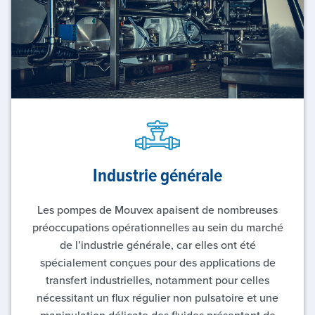
Industrie générale
Les pompes de Mouvex apaisent de nombreuses
préoccupations opérationnelles au sein du marché
de l’industrie générale, car elles ont été
spécialement conçues pour des applications de
transfert industrielles, notamment pour celles
nécessitant un flux régulier non pulsatoire et une