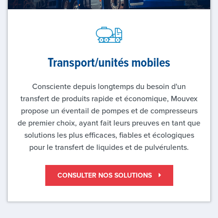
Transport/unités mobiles
Consciente depuis longtemps du besoin d'un
transfert de produits rapide et économique, Mouvex
propose un éventail de pompes et de compresseurs
de premier choix, ayant fait leurs preuves en tant que
solutions les plus efficaces, fiables et écologiques
pour le transfert de liquides et de pulvérulents.
CONSULTER NOS SOLUTIONS