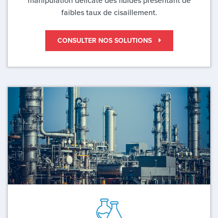
manipulation délicate des fluides présentant de
faibles taux de cisaillement.
CONSULTER NOS SOLUTIONS