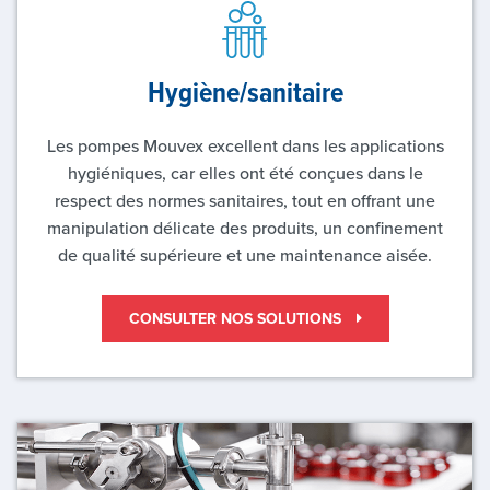
Hygiène/sanitaire
Les pompes Mouvex excellent dans les applications
hygiéniques, car elles ont été conçues dans le
respect des normes sanitaires, tout en offrant une
manipulation délicate des produits, un confinement
de qualité supérieure et une maintenance aisée.
CONSULTER NOS SOLUTIONS