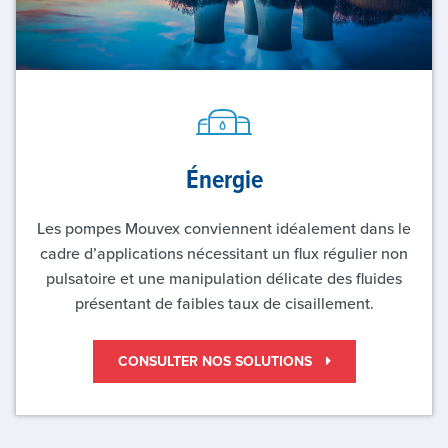
Énergie
Les pompes Mouvex conviennent idéalement dans le
cadre d’applications nécessitant un flux régulier non
pulsatoire et une manipulation délicate des fluides
présentant de faibles taux de cisaillement.
CONSULTER NOS SOLUTIONS