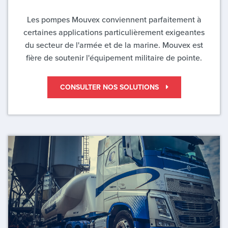
Les pompes Mouvex conviennent parfaitement à
certaines applications particulièrement exigeantes
du secteur de l'armée et de la marine. Mouvex est
fière de soutenir l'équipement militaire de pointe.
CONSULTER NOS SOLUTIONS