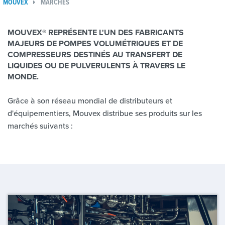
MOUVEX
MARCHÉS
MOUVEX® REPRÉSENTE L'UN DES FABRICANTS
MAJEURS DE POMPES VOLUMÉTRIQUES ET DE
COMPRESSEURS DESTINÉS AU TRANSFERT DE
LIQUIDES OU DE PULVERULENTS À TRAVERS LE
MONDE.
Grâce à son réseau mondial de distributeurs et
d'équipementiers, Mouvex distribue ses produits sur les
marchés suivants :