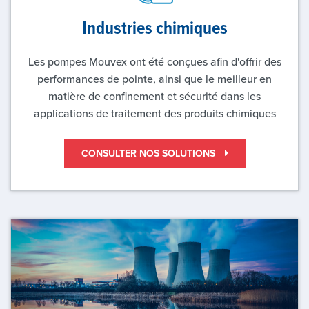
Industries chimiques
Les pompes Mouvex ont été conçues afin d'offrir des
performances de pointe, ainsi que le meilleur en
matière de confinement et sécurité dans les
applications de traitement des produits chimiques
CONSULTER NOS SOLUTIONS