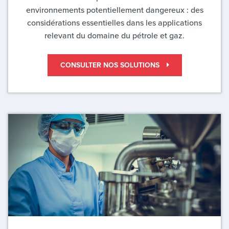
environnements potentiellement dangereux : des
considérations essentielles dans les applications
relevant du domaine du pétrole et gaz.
CONSULTER NOS SOLUTIONS