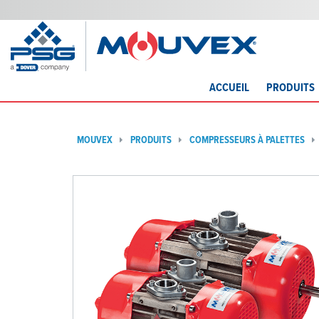
ACCUEIL
PRODUITS
MOUVEX
PRODUITS
COMPRESSEURS À PALETTES