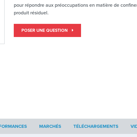
pour répondre aux préoccupations en matière de confine
produit résiduel.
POSER UNE QUESTION
FORMANCES
MARCHÉS
TÉLÉCHARGEMENTS
VI