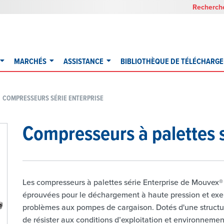
Recherche
MARCHÉS
ASSISTANCE
BIBLIOTHÈQUE DE TÉLÉCHARG
COMPRESSEURS SÉRIE ENTERPRISE
Compresseurs à palettes s
Les compresseurs à palettes série Enterprise de Mouvex
éprouvées pour le déchargement à haute pression et exem
problèmes aux pompes de cargaison. Dotés d'une structur
de résister aux conditions d’exploitation et environnemen