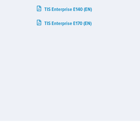
TIS Enterprise E140 (EN)
TIS Enterprise E170 (EN)