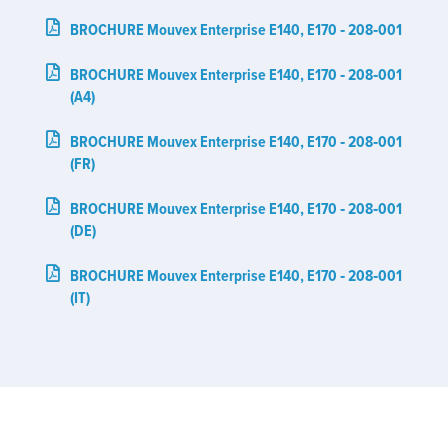
BROCHURE Mouvex Enterprise E140, E170 ‑ 208‑001
BROCHURE Mouvex Enterprise E140, E170 ‑ 208‑001
(A4)
BROCHURE Mouvex Enterprise E140, E170 ‑ 208‑001
(FR)
BROCHURE Mouvex Enterprise E140, E170 ‑ 208‑001
(DE)
BROCHURE Mouvex Enterprise E140, E170 ‑ 208‑001
(IT)