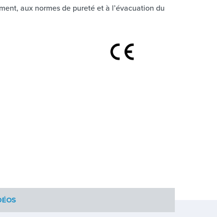
ment, aux normes de pureté et à l’évacuation du
DÉOS