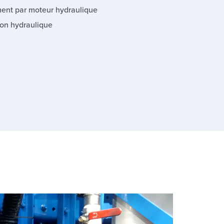
ent par moteur hydraulique
ion hydraulique