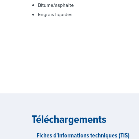
Bitume/asphalte
Engrais liquides
Téléchargements
Fiches d'informations techniques (TIS)