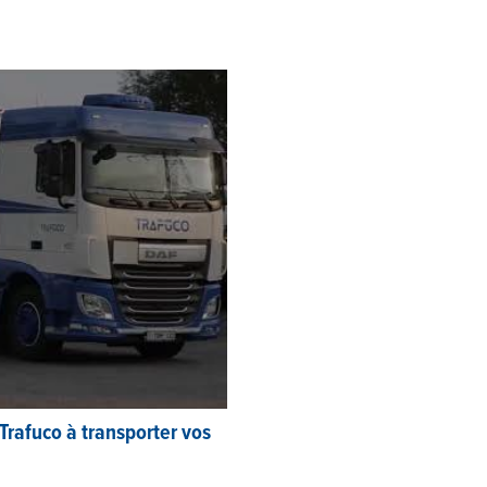
rafuco à transporter vos