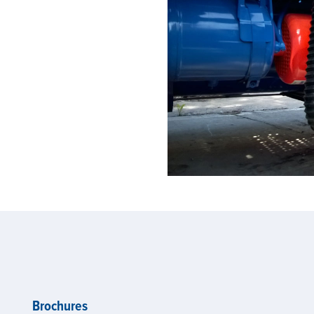
Brochures