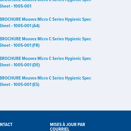
Sheet ‑ 1005‑001
BROCHURE Mouvex Micro C Series Hygienic Spec
Sheet ‑ 1005‑001 (A4)
BROCHURE Mouvex Micro C Series Hygienic Spec
Sheet ‑ 1005‑001 (FR)
BROCHURE Mouvex Micro C Series Hygienic Spec
Sheet ‑ 1005‑001 (DE)
BROCHURE Mouvex Micro C Series Hygienic Spec
Sheet ‑ 1005‑001 (ES)
NTACT
MISES À JOUR PAR
COURRIEL