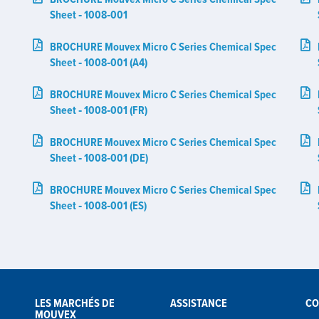
Sheet ‑ 1008‑001
BROCHURE Mouvex Micro C Series Chemical Spec
Sheet ‑ 1008‑001 (A4)
BROCHURE Mouvex Micro C Series Chemical Spec
Sheet ‑ 1008‑001 (FR)
BROCHURE Mouvex Micro C Series Chemical Spec
Sheet ‑ 1008‑001 (DE)
BROCHURE Mouvex Micro C Series Chemical Spec
Sheet ‑ 1008‑001 (ES)
LES MARCHÉS DE
ASSISTANCE
CO
MOUVEX