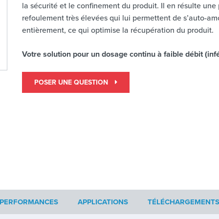
la sécurité et le confinement du produit. Il en résulte un
refoulement très élevées qui lui permettent de s’auto-a
entièrement, ce qui optimise la récupération du produit.
Votre solution pour un dosage continu à faible débit (inf
POSER UNE QUESTION
PERFORMANCES
APPLICATIONS
TÉLÉCHARGEMENT