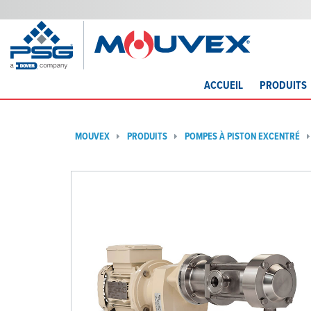
ACCUEIL
PRODUITS
MOUVEX
PRODUITS
POMPES À PISTON EXCENTRÉ