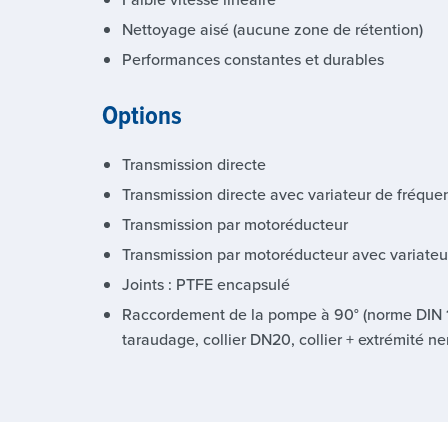
Nettoyage aisé (aucune zone de rétention)
Performances constantes et durables
Options
Transmission directe
Transmission directe avec variateur de fréque
Transmission par motoréducteur
Transmission par motoréducteur avec variateu
Joints : PTFE encapsulé
Raccordement de la pompe à 90° (norme DIN 
taraudage, collier DN20, collier + extrémité ne