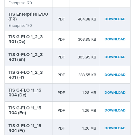
Enterprise 170
TIS Enterprise E170
(FR)
PDF
464,88 KB
DOWNLOAD
Enterprise 170
TIS G-FLO 1_2_3
PDF
303,85 KB
DOWNLOAD
R01 (De)
TIS G-FLO 1_2_3
PDF
305,95 KB
DOWNLOAD
R01 (En)
TIS G-FLO 1_2_3
PDF
333,55 KB
DOWNLOAD
R01 (Fr)
TIS G-FLO 11_15
PDF
1,28 MB
DOWNLOAD
R04 (De)
TIS G-FLO 11_15
PDF
1,26 MB
DOWNLOAD
R04 (En)
TIS G-FLO 11_15
PDF
1,26 MB
DOWNLOAD
R04 (Fr)