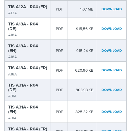
TIS A12A - R04 (FR)
PDF
1,07 MB
DOWNLOAD
A12A
TIS A18A - R04
(DE)
PDF
915,56 KB
DOWNLOAD
A18A
TIS A18A - R04
(EN)
PDF
915,24 KB
DOWNLOAD
A18A
TIS A18A - R04 (FR)
PDF
620,90 KB
DOWNLOAD
A18A
TIS A31A - R04
(DE)
PDF
803,93 KB
DOWNLOAD
A31A
TIS A31A - R04
(EN)
PDF
825,32 KB
DOWNLOAD
A31A
TIS A31A - R04 (FR)