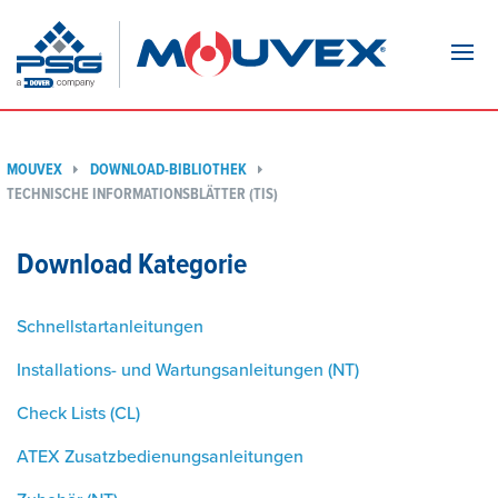
Navi
MOUVEX
DOWNLOAD-BIBLIOTHEK
TECHNISCHE INFORMATIONSBLÄTTER (TIS)
Download Kategorie
Schnellstartanleitungen
Installations- und Wartungsanleitungen (NT)
Check Lists (CL)
ATEX Zusatzbedienungsanleitungen