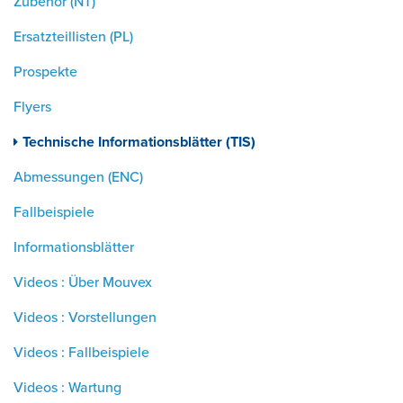
Zubehör (NT)
Ersatzteillisten (PL)
Prospekte
Flyers
Technische Informationsblätter (TIS)
Abmessungen (ENC)
Fallbeispiele
Informationsblätter
Videos : Über Mouvex
Videos : Vorstellungen
Videos : Fallbeispiele
Videos : Wartung