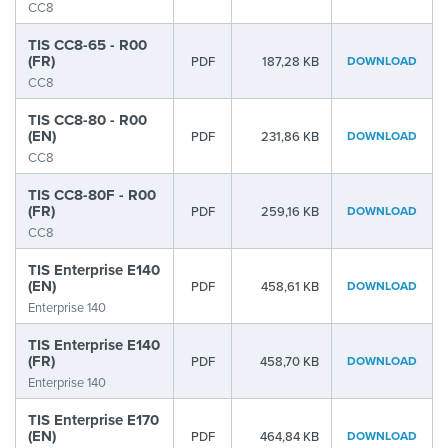
CC8
TIS CC8-65 - R00
(FR)
PDF
187,28 KB
DOWNLOAD
CC8
TIS CC8-80 - R00
(EN)
PDF
231,86 KB
DOWNLOAD
CC8
TIS CC8-80F - R00
(FR)
PDF
259,16 KB
DOWNLOAD
CC8
TIS Enterprise E140
(EN)
PDF
458,61 KB
DOWNLOAD
Enterprise 140
TIS Enterprise E140
(FR)
PDF
458,70 KB
DOWNLOAD
Enterprise 140
TIS Enterprise E170
(EN)
PDF
464,84 KB
DOWNLOAD