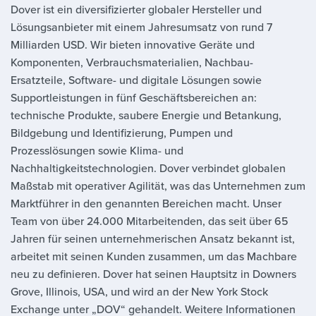
Dover ist ein diversifizierter globaler Hersteller und
Lösungsanbieter mit einem Jahresumsatz von rund 7
Milliarden USD. Wir bieten innovative Geräte und
Komponenten, Verbrauchsmaterialien, Nachbau-
Ersatzteile, Software- und digitale Lösungen sowie
Supportleistungen in fünf Geschäftsbereichen an:
technische Produkte, saubere Energie und Betankung,
Bildgebung und Identifizierung, Pumpen und
Prozesslösungen sowie Klima- und
Nachhaltigkeitstechnologien. Dover verbindet globalen
Maßstab mit operativer Agilität, was das Unternehmen zum
Marktführer in den genannten Bereichen macht. Unser
Team von über 24.000 Mitarbeitenden, das seit über 65
Jahren für seinen unternehmerischen Ansatz bekannt ist,
arbeitet mit seinen Kunden zusammen, um das Machbare
neu zu definieren. Dover hat seinen Hauptsitz in Downers
Grove, Illinois, USA, und wird an der New York Stock
Exchange unter „DOV“ gehandelt. Weitere Informationen