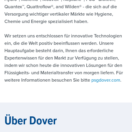
Quantex™, Quattroflow®, and Wilden® - die sich auf die
Versorgung wichtiger vertikaler Märkte wie Hygiene,
Chemie und Energie spezialisiert haben.
Wir setzen uns entschlossen für innovative Technologien
ein, die die Welt positiv beeinflussen werden. Unsere
Hauptaufgabe besteht darin, Ihnen das erforderliche
Expertenwissen für den Markt zur Verfügung zu stellen,
indem wir schon heute die innovativen Lösungen für den
Flüssigkeits- und Materialtransfer von morgen liefern. Für
weitere Informationen besuchen Sie bitte
psgdover.com
.
Über Dover