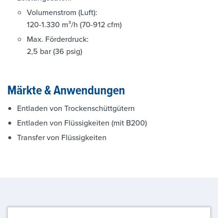
Volumenstrom (Luft):
120-1.330 m³/h (70-912 cfm)
Max. Förderdruck:
2,5 bar (36 psig)
Märkte & Anwendungen
Entladen von Trockenschüttgütern
Entladen von Flüssigkeiten (mit B200)
Transfer von Flüssigkeiten