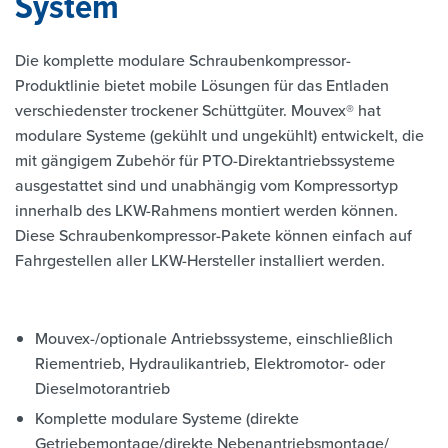
System
Die komplette modulare Schraubenkompressor-
Produktlinie bietet mobile Lösungen für das Entladen
verschiedenster trockener Schüttgüter. Mouvex® hat
modulare Systeme (gekühlt und ungekühlt) entwickelt, die
mit gängigem Zubehör für PTO-Direktantriebssysteme
ausgestattet sind und unabhängig vom Kompressortyp
innerhalb des LKW-Rahmens montiert werden können.
Diese Schraubenkompressor-Pakete können einfach auf
Fahrgestellen aller LKW-Hersteller installiert werden.
Mouvex-/optionale Antriebssysteme, einschließlich
Riementrieb, Hydraulikantrieb, Elektromotor- oder
Dieselmotorantrieb
Komplette modulare Systeme (direkte
Getriebemontage/direkte Nebenantriebsmontage/