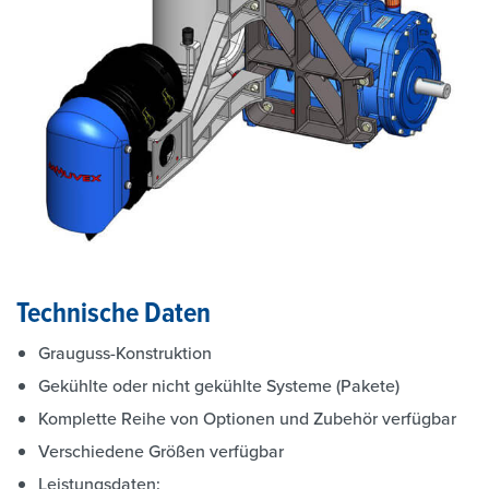
Technische Daten
Grauguss-Konstruktion
Gekühlte oder nicht gekühlte Systeme (Pakete)
Komplette Reihe von Optionen und Zubehör verfügbar
Verschiedene Größen verfügbar
Leistungsdaten: