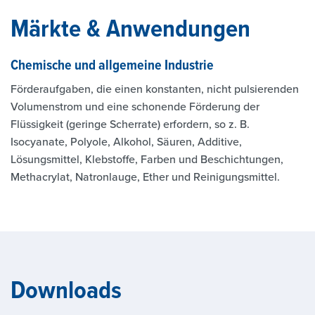
Märkte & Anwendungen
Chemische und allgemeine Industrie
Förderaufgaben, die einen konstanten, nicht pulsierenden
Volumenstrom und eine schonende Förderung der
Flüssigkeit (geringe Scherrate) erfordern, so z. B.
Isocyanate, Polyole, Alkohol, Säuren, Additive,
Lösungsmittel, Klebstoffe, Farben und Beschichtungen,
Methacrylat, Natronlauge, Ether und Reinigungsmittel.
Downloads