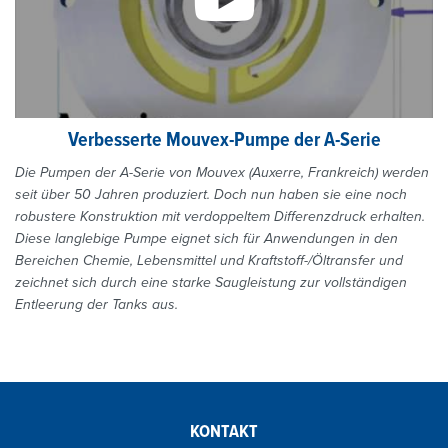
Verbesserte Mouvex-Pumpe der A-Serie
Die Pumpen der A-Serie von Mouvex (Auxerre, Frankreich) werden
seit über 50 Jahren produziert. Doch nun haben sie eine noch
robustere Konstruktion mit verdoppeltem Differenzdruck erhalten.
Diese langlebige Pumpe eignet sich für Anwendungen in den
Bereichen Chemie, Lebensmittel und Kraftstoff-/Öltransfer und
zeichnet sich durch eine starke Saugleistung zur vollständigen
Entleerung der Tanks aus.
KONTAKT