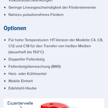
Viskositätsschwankungen
Geringe Lineargeschwindigkeit der Förderelemente
Nahezu pulsationsfreies Fördern
Optionen
Für hohe Temperaturen: HT-Version der Modelle C4, C8,
C12 und C18 für den Transfer von heißen Medien
(dauerhaft bis 150°C)
Doppelter Faltenbalg
Faltenbalgüberwachung (BMS)
Heiz- oder Kühlmantel
Mobile Einheit
Edelstahl-Haube