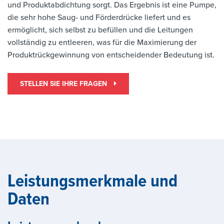
und Produktabdichtung sorgt. Das Ergebnis ist eine Pumpe,
die sehr hohe Saug- und Förderdrücke liefert und es
ermöglicht, sich selbst zu befüllen und die Leitungen
vollständig zu entleeren, was für die Maximierung der
Produktrückgewinnung von entscheidender Bedeutung ist.
STELLEN SIE IHRE FRAGEN
Leistungsmerkmale und
Daten