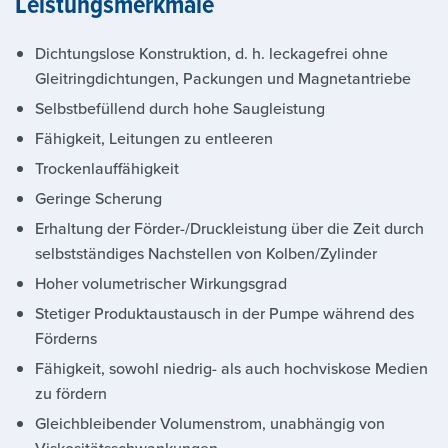
Leistungsmerkmale
Dichtungslose Konstruktion, d. h. leckagefrei ohne
Gleitringdichtungen, Packungen und Magnetantriebe
Selbstbefüllend durch hohe Saugleistung
Fähigkeit, Leitungen zu entleeren
Trockenlauffähigkeit
Geringe Scherung
Erhaltung der Förder-/Druckleistung über die Zeit durch
selbstständiges Nachstellen von Kolben/Zylinder
Hoher volumetrischer Wirkungsgrad
Stetiger Produktaustausch in der Pumpe während des
Förderns
Fähigkeit, sowohl niedrig- als auch hochviskose Medien
zu fördern
Gleichbleibender Volumenstrom, unabhängig von