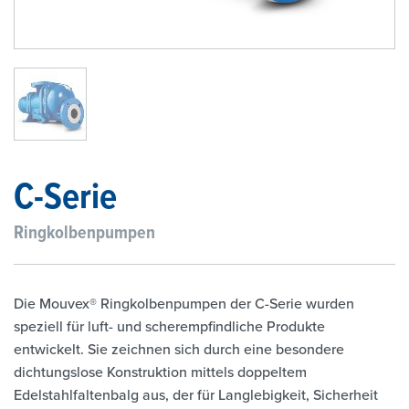
1
/
1
C-Serie
Ringkolbenpumpen
Die Mouvex® Ringkolbenpumpen der C-Serie wurden
speziell für luft- und scherempfindliche Produkte
entwickelt. Sie zeichnen sich durch eine besondere
dichtungslose Konstruktion mittels doppeltem
Edelstahlfaltenbalg aus, der für Langlebigkeit, Sicherheit