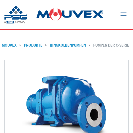
Navi
MOUVEX
PRODUKTE
RINGKOLBENPUMPEN
PUMPEN DER C-SERIE