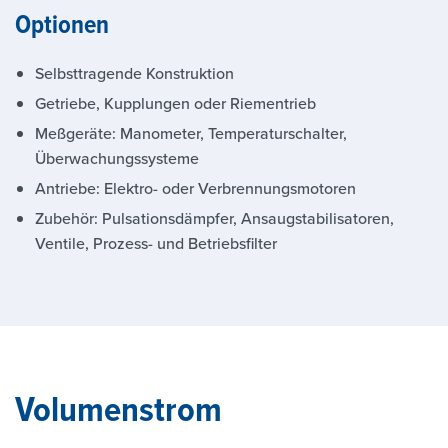
Optionen
Selbsttragende Konstruktion
Getriebe, Kupplungen oder Riementrieb
Meßgeräte: Manometer, Temperaturschalter,
Überwachungssysteme
Antriebe: Elektro- oder Verbrennungsmotoren
Zubehör: Pulsationsdämpfer, Ansaugstabilisatoren,
Ventile, Prozess- und Betriebsfilter
Volumenstrom