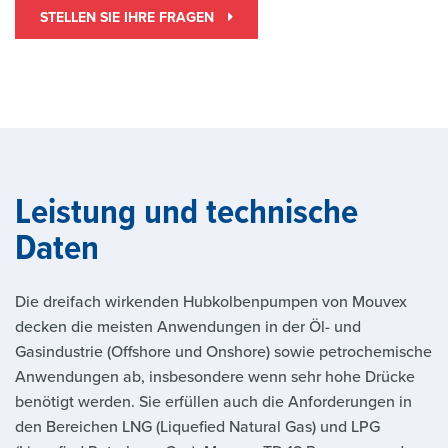
STELLEN SIE IHRE FRAGEN
Leistung und technische
Daten
Die dreifach wirkenden Hubkolbenpumpen von Mouvex
decken die meisten Anwendungen in der Öl- und
Gasindustrie (Offshore und Onshore) sowie petrochemische
Anwendungen ab, insbesondere wenn sehr hohe Drücke
benötigt werden. Sie erfüllen auch die Anforderungen in
den Bereichen LNG (Liquefied Natural Gas) und LPG