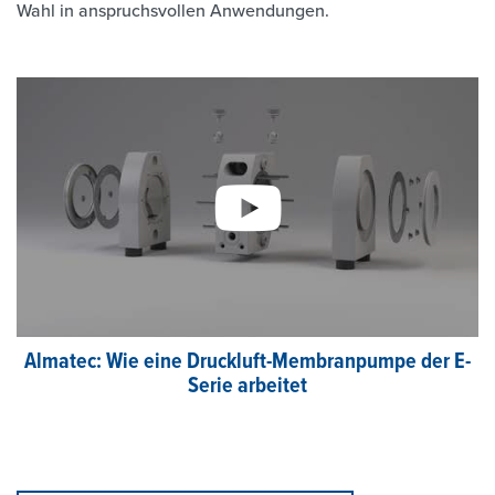
Wahl in anspruchsvollen Anwendungen.
Almatec: Wie eine Druckluft-Membranpumpe der E-
Serie arbeitet