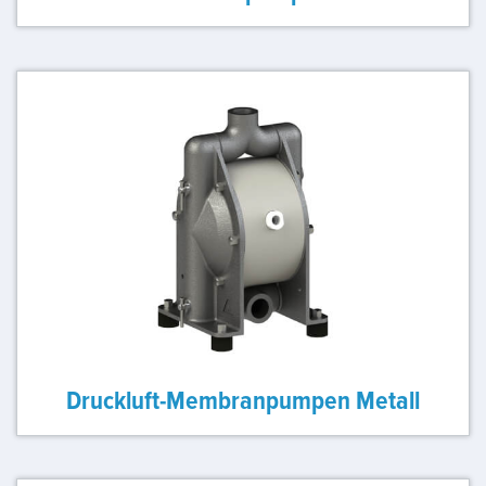
Druckluft-Membranpumpen Metall