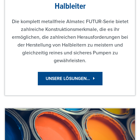
Halbleiter
Die komplett metallfreie Almatec FUTUR-Serie bietet
zahlreiche Konstruktionsmerkmale, die es ihr
ermöglichen, die zahlreichen Herausforderungen bei
der Herstellung von Halbleitern zu meistern und
gleichzeitig reines und sicheres Pumpen zu
gewährleisten.
UNSERE LÖSUNGEN…