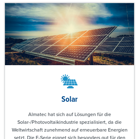
Solar
Almatec hat sich auf Lösungen für die
Solar-/Photovoltaikindustrie spezialisiert, da die
Weltwirtschaft zunehmend auf erneuerbare Energien
setzt. Die E-Serie eignet sich besonders gut für den