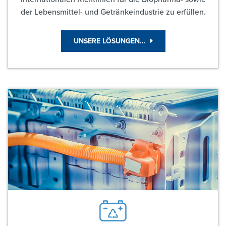
der Lebensmittel- und Getränkeindustrie zu erfüllen.
UNSERE LÖSUNGEN…