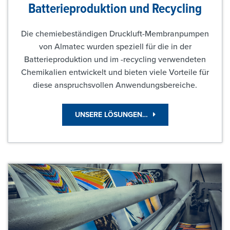
Batterieproduktion und Recycling
Die chemiebeständigen Druckluft-Membranpumpen
von Almatec wurden speziell für die in der
Batterieproduktion und im -recycling verwendeten
Chemikalien entwickelt und bieten viele Vorteile für
diese anspruchsvollen Anwendungsbereiche.
UNSERE LÖSUNGEN…