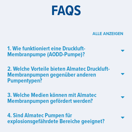
FAQS
ALLE ANZEIGEN
1. Wie funktioniert eine Druckluft-
Membranpumpe (AODD-Pumpe)?
2. Welche Vorteile bieten Almatec Druckluft-
Membranpumpen gegenüber anderen
Pumpentypen?
3. Welche Medien können mit Almatec
Membranpumpen gefördert werden?
4. Sind Almatec Pumpen für
explosionsgefährdete Bereiche geeignet?