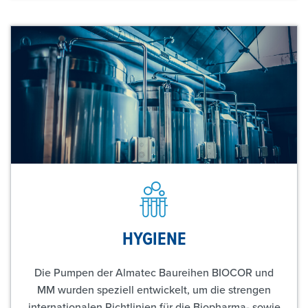
HYGIENE
Die Pumpen der Almatec Baureihen BIOCOR und
MM wurden speziell entwickelt, um die strengen
internationalen Richtlinien für die Biopharma- sowie