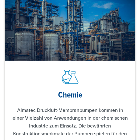
Chemie
Almatec Druckluft-Membranpumpen kommen in
einer Vielzahl von Anwendungen in der chemischen
Industrie zum Einsatz. Die bewährten
Konstruktionsmerkmale der Pumpen spielen für den