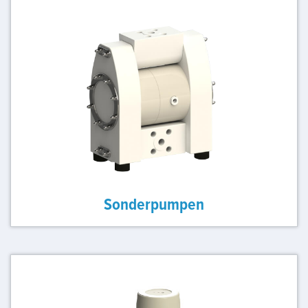
Sonderpumpen