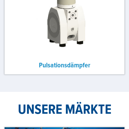
Pulsationsdämpfer
UNSERE MÄRKTE