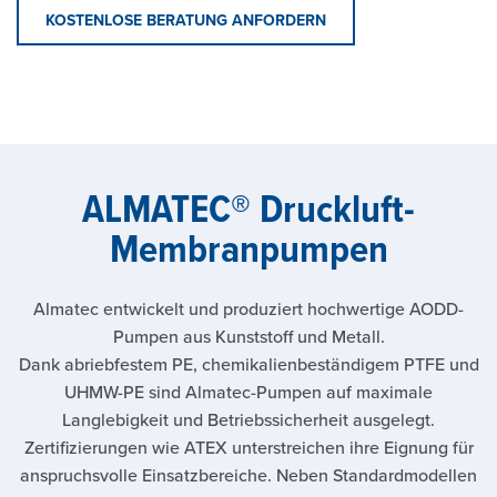
KOSTENLOSE BERATUNG ANFORDERN
ALMATEC® Druckluft-
Membranpumpen
Almatec entwickelt und produziert hochwertige AODD-
Pumpen aus Kunststoff und Metall.
Dank abriebfestem PE, chemikalienbeständigem PTFE und
UHMW-PE sind Almatec-Pumpen auf maximale
Langlebigkeit und Betriebssicherheit ausgelegt.
Zertifizierungen wie ATEX unterstreichen ihre Eignung für
anspruchsvolle Einsatzbereiche. Neben Standardmodellen