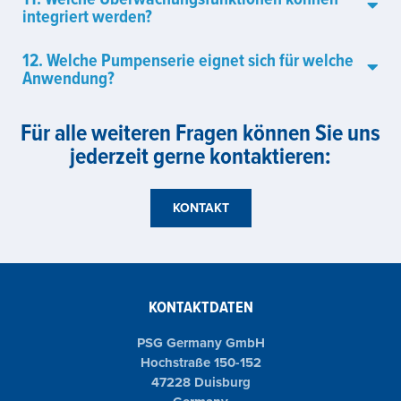
integriert werden?
12. Welche Pumpenserie eignet sich für welche
Anwendung?
Für alle weiteren Fragen können Sie uns
jederzeit gerne kontaktieren:
KONTAKT
KONTAKTDATEN
PSG Germany GmbH
Hochstraße 150-152
47228 Duisburg