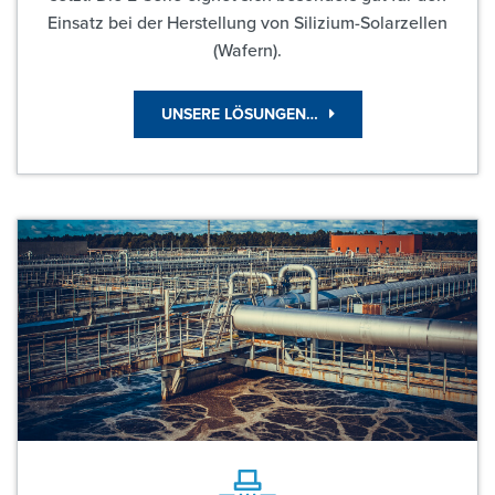
Einsatz bei der Herstellung von Silizium-Solarzellen
(Wafern).
UNSERE LÖSUNGEN…