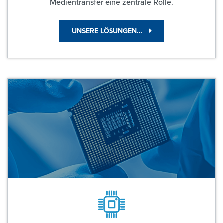
Medientransfer eine zentrale Rolle.
UNSERE LÖSUNGEN…