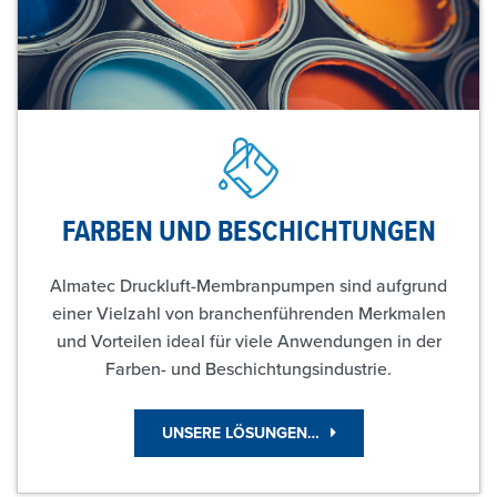
FARBEN UND BESCHICHTUNGEN
Almatec Druckluft-Membranpumpen sind aufgrund
einer Vielzahl von branchenführenden Merkmalen
und Vorteilen ideal für viele Anwendungen in der
Farben- und Beschichtungsindustrie.
UNSERE LÖSUNGEN…