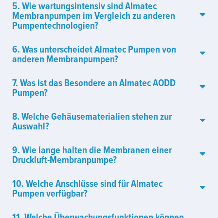
5. Wie wartungsintensiv sind Almatec
Membranpumpen im Vergleich zu anderen
Pumpentechnologien?
6. Was unterscheidet Almatec Pumpen von
anderen Membranpumpen?
7. Was ist das Besondere an Almatec AODD
Pumpen?
8. Welche Gehäusematerialien stehen zur
Auswahl?
9. Wie lange halten die Membranen einer
Druckluft-Membranpumpe?
10. Welche Anschlüsse sind für Almatec
Pumpen verfügbar?
11. Welche Überwachungsfunktionen können