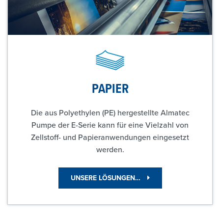
PAPIER
Die aus Polyethylen (PE) hergestellte Almatec
Pumpe der E-Serie kann für eine Vielzahl von
Zellstoff- und Papieranwendungen eingesetzt
werden.
UNSERE LÖSUNGEN…