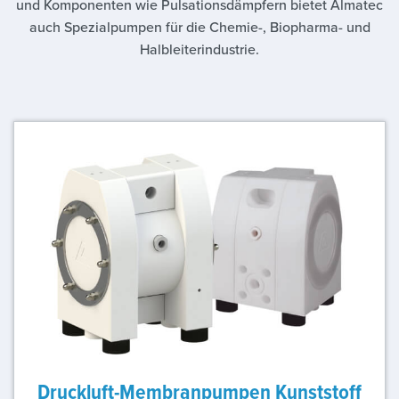
und Komponenten wie Pulsationsdämpfern bietet Almatec
auch Spezialpumpen für die Chemie-, Biopharma- und
Halbleiterindustrie.
Druckluft-Membranpumpen Kunststoff