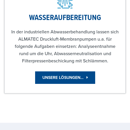
WASSERAUFBEREITUNG
In der industriellen Abwasserbehandlung lassen sich
ALMATEC Druckluft-Membranpumpen u.a. für
folgende Aufgaben einsetzen: Analyseentnahme
rund um die Uhr, Abwasserneutralisation und
Filterpressenbeschickung mit Schlämmen.
UNSERE LÖSUNGEN…