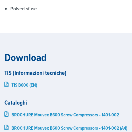
Polveri sfuse
Download
TIS (Informazioni tecniche)
TIS B600 (EN)
Cataloghi
BROCHURE Mouvex B600 Screw Compressors ‑ 1401‑002
BROCHURE Mouvex B600 Screw Compressors ‑ 1401‑002 (A4)