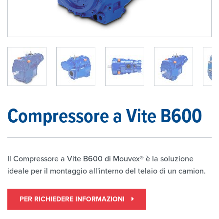
1
/
5
Compressore a Vite B600
Il Compressore a Vite B600 di Mouvex® è la soluzione
ideale per il montaggio all'interno del telaio di un camion.
PER RICHIEDERE INFORMAZIONI