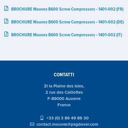
BROCHURE Mouvex B600 Screw Compressors ‑ 1401‑002 (FR)
BROCHURE Mouvex B600 Screw Compressors ‑ 1401‑002 (DE)
BROCHURE Mouvex B600 Screw Compressors ‑ 1401‑002 (IT)
CONTATTI
ZI la Plaine des Isles,
2 rue des Caillottes
F-89000 Auxerre
France
+33 (0) 3 86 49 86 30
contact.mouvex@psgdover.com