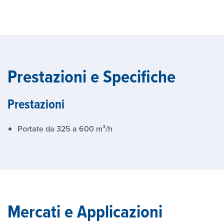
Prestazioni e Specifiche
Prestazioni
Portate da 325 a 600 m³/h
Mercati e Applicazioni