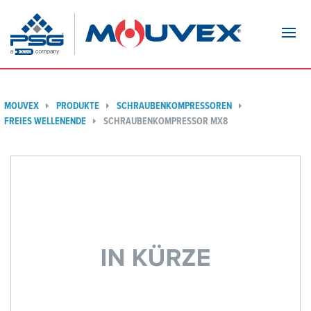
Navi
MOUVEX
PRODUKTE
SCHRAUBENKOMPRESSOREN
FREIES WELLENENDE
SCHRAUBENKOMPRESSOR MX8