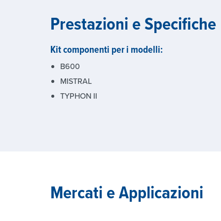
Prestazioni e Specifiche
Kit componenti per i modelli:
B600
MISTRAL
TYPHON II
Mercati e Applicazioni