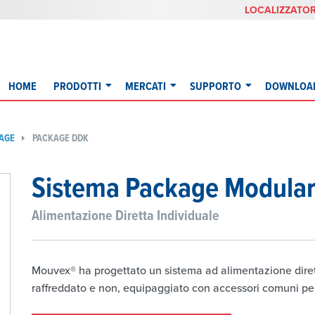
LOCALIZZATOR
HOME
PRODOTTI
MERCATI
SUPPORTO
DOWNLOA
AGE
PACKAGE DDK
Sistema Package Modular
Alimentazione Diretta Individuale
Mouvex® ha progettato un sistema ad alimentazione dirett
raffreddato e non, equipaggiato con accessori comuni pe