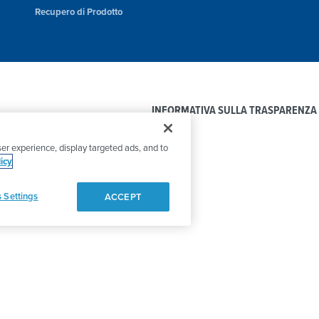
Recupero di Prodotto
INFORMATIVA SULLA TRASPARENZA
er experience, display targeted ads, and to
icy
 Settings
ACCEPT