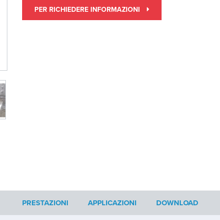
PER RICHIEDERE INFORMAZIONI
PRESTAZIONI
APPLICAZIONI
DOWNLOAD