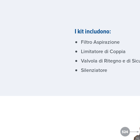
I kit includono:
Filtro Aspirazione
Limitatore di Coppia
Valvola di Ritegno e di Si
Silenziatore