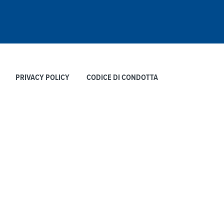
PRIVACY POLICY
CODICE DI CONDOTTA