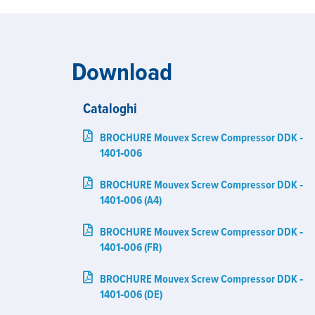
Download
Cataloghi
BROCHURE Mouvex Screw Compressor DDK ‑
1401‑006
BROCHURE Mouvex Screw Compressor DDK ‑
1401‑006 (A4)
BROCHURE Mouvex Screw Compressor DDK ‑
1401‑006 (FR)
BROCHURE Mouvex Screw Compressor DDK ‑
1401‑006 (DE)