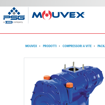
MOUVEX
PRODOTTI
COMPRESSORI A VITE
PACK