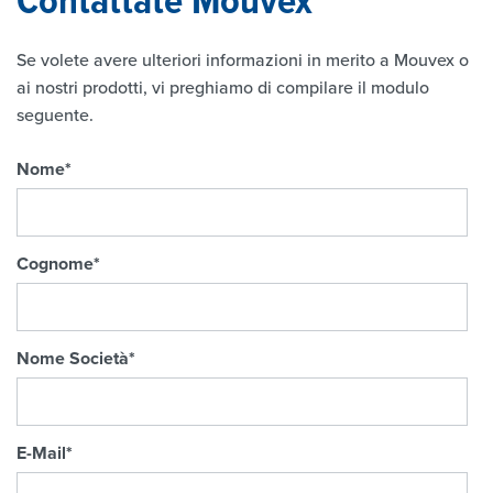
Se volete avere ulteriori informazioni in merito a Mouvex o
ai nostri prodotti, vi preghiamo di compilare il modulo
seguente.
Nome
*
Cognome
*
Nome Società
*
E-Mail
*