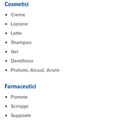
Cosmetici
Creme
Lozione
Latte
Shampoo
Gel
Dentifricio
Profumi, Alcool, Aromi
Farmaceutici
Pomate
Sciroppi
Supposte