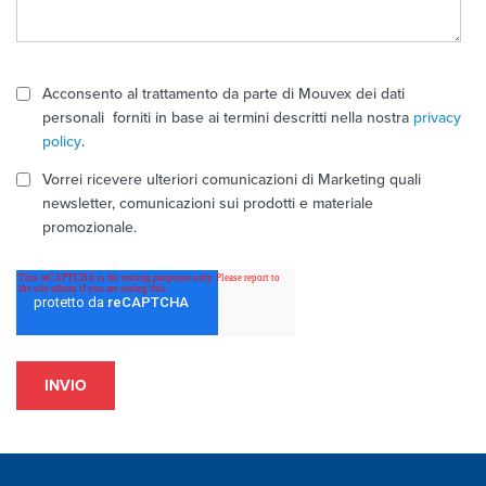
Acconsento al trattamento da parte di Mouvex dei dati
personali forniti in base ai termini descritti nella nostra
privacy
policy
.
Vorrei ricevere ulteriori comunicazioni di Marketing quali
newsletter, comunicazioni sui prodotti e materiale
promozionale.