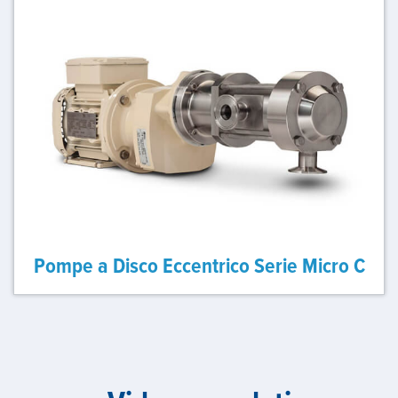
Pompe a Disco Eccentrico Serie Micro C