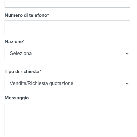
Numero di telefono
*
Nazione
*
Tipo di richiesta
*
Messaggio