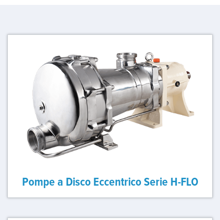
Pompe a Disco Eccentrico Serie H-FLO