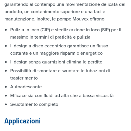
garantendo al contempo una movimentazione delicata del
prodotto, un contenimento superiore e una facile
manutenzione. Inoltre, le pompe Mouvex offrono:
Pulizia in loco (CIP) e sterilizzazione in loco (SIP) per il
massimo in termini di praticità e pulizia
Il design a disco eccentrico garantisce un flusso
costante e un maggiore risparmio energetico
Il design senza guarnizioni elimina le perdite
Possibilità di smontare e svuotare le tubazioni di
trasferimento
Autoadescante
Efficace sia con fluidi ad alta che a bassa viscosità
Svuotamento completo
Applicazioni