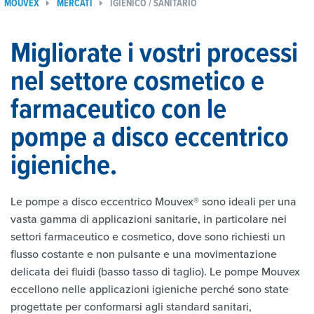
MOUVEX
MERCATI
IGIENICO / SANITARIO
Migliorate i vostri processi
nel settore cosmetico e
farmaceutico con le
pompe a disco eccentrico
igieniche.
Le pompe a disco eccentrico Mouvex® sono ideali per una
vasta gamma di applicazioni sanitarie, in particolare nei
settori farmaceutico e cosmetico, dove sono richiesti un
flusso costante e non pulsante e una movimentazione
delicata dei fluidi (basso tasso di taglio). Le pompe Mouvex
eccellono nelle applicazioni igieniche perché sono state
progettate per conformarsi agli standard sanitari,