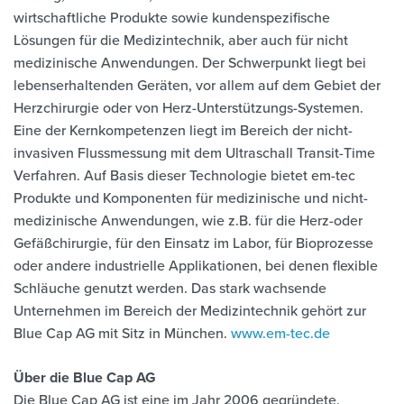
wirtschaftliche Produkte sowie kundenspezifische
Lösungen für die Medizintechnik, aber auch für nicht
medizinische Anwendungen. Der Schwerpunkt liegt bei
lebenserhaltenden Geräten, vor allem auf dem Gebiet der
Herzchirurgie oder von Herz-Unterstützungs-Systemen.
Eine der Kernkompetenzen liegt im Bereich der nicht-
invasiven Flussmessung mit dem Ultraschall Transit-Time
Verfahren. Auf Basis dieser Technologie bietet em-tec
Produkte und Komponenten für medizinische und nicht-
medizinische Anwendungen, wie z.B. für die Herz-oder
Gefäßchirurgie, für den Einsatz im Labor, für Bioprozesse
oder andere industrielle Applikationen, bei denen flexible
Schläuche genutzt werden. Das stark wachsende
Unternehmen im Bereich der Medizintechnik gehört zur
Blue Cap AG mit Sitz in München.
www.em-tec.de
Über die Blue Cap AG
Die Blue Cap AG ist eine im Jahr 2006 gegründete,