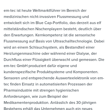
em-tec ist heute Weltmarktführer im Bereich der
medizinischen nicht-invasiven Flussmessung und
entwickelt sich im Blue Cap-Portfolio, das derzeit aus elf
mittelständischen Nischenplayern besteht, deutlich über
den Erwartungen. Kernkompetenz ist die sensorische
Flussmessung auf Basis von Ultraschalltechnologie. Dabei
wird an einem Schlauchsystem, als Bestandteil einer
Herzlungenmaschine oder während einer Dialyse, der
Durchfluss einer Flüssigkeit überwacht und gemessen. Die
em-tec GmbH produziert dafür eigene und
kundenspezifische Produktsysteme und Komponenten.
Sensoren und entsprechende Auswerteelektronik von em-
tec finden Einsatz in automatisierten Prozessen der
Pharmaindustrie mit strengen hygienischen
Anforderungen, wie zum Beispiel der
Medikamentenproduktion. Anlässlich des 30-jährigen
Bestehens erhält das Unternehmen auch ein neues