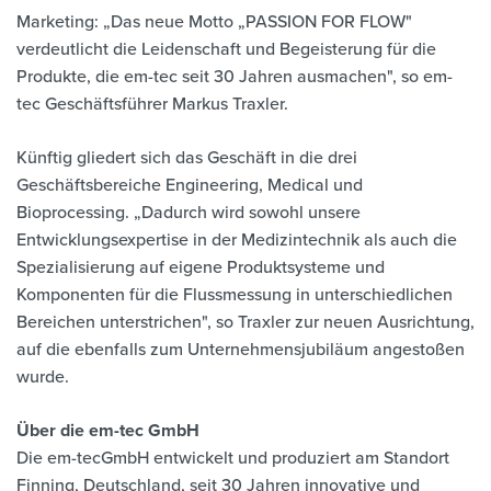
Marketing: „Das neue Motto „PASSION FOR FLOW"
verdeutlicht die Leidenschaft und Begeisterung für die
Produkte, die em-tec seit 30 Jahren ausmachen", so em-
tec Geschäftsführer Markus Traxler.
Künftig gliedert sich das Geschäft in die drei
Geschäftsbereiche Engineering, Medical und
Bioprocessing. „Dadurch wird sowohl unsere
Entwicklungsexpertise in der Medizintechnik als auch die
Spezialisierung auf eigene Produktsysteme und
Komponenten für die Flussmessung in unterschiedlichen
Bereichen unterstrichen", so Traxler zur neuen Ausrichtung,
auf die ebenfalls zum Unternehmensjubiläum angestoßen
wurde.
Über die em-tec GmbH
Die em-tecGmbH entwickelt und produziert am Standort
Finning, Deutschland, seit 30 Jahren innovative und