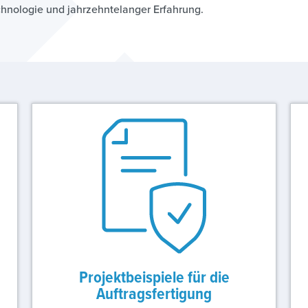
chnologie und jahrzehntelanger Erfahrung.
Projektbeispiele für die
Auftragsfertigung