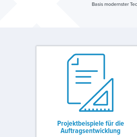
Basis modernster Te
Projektbeispiele für die
Auftragsentwicklung