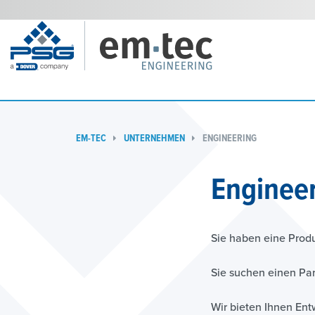
EM-TEC
UNTERNEHMEN
ENGINEERING
Enginee
Sie haben eine Prod
Sie suchen einen Pa
Wir bieten Ihnen Ent