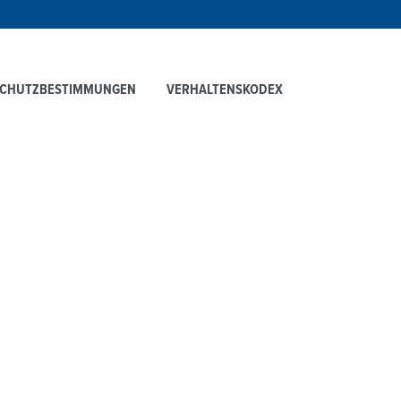
SCHUTZBESTIMMUNGEN
VERHALTENSKODEX