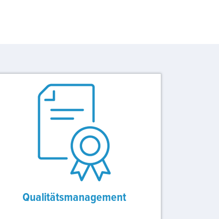
Qualitätsmanagement