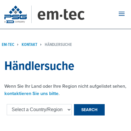
Navi
EM-TEC
KONTAKT
HÄNDLERSUCHE
Händlersuche
Wenn Sie Ihr Land oder Ihre Region nicht aufgelistet sehen,
kontaktieren Sie uns bitte
.