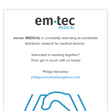
em-tec MEDICAL
is constantly extending its worldwide
distributor network for medical devices.
Interested in working together?
Then get in touch with us today!
Philipp Vanselow
philipp.vanselow@psgdover.com