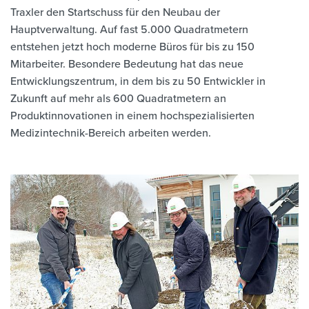
Traxler den Startschuss für den Neubau der
Hauptverwaltung. Auf fast 5.000 Quadratmetern
entstehen jetzt hoch moderne Büros für bis zu 150
Mitarbeiter. Besondere Bedeutung hat das neue
Entwicklungszentrum, in dem bis zu 50 Entwickler in
Zukunft auf mehr als 600 Quadratmetern an
Produktinnovationen in einem hochspezialisierten
Medizintechnik-Bereich arbeiten werden.