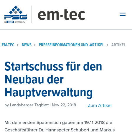
Navi
EM-TEC
NEWS
PRESSEINFORMATIONEN UND -ARTIKEL
ARTIKEL
Startschuss für den
Neubau der
Hauptverwaltung
Zum Artikel
by Landsberger Tagblatt | Nov 22, 2018
Mit dem ersten Spatenstich gaben am 19.11.2018 die
Geschäftsführer Dr. Hannspeter Schubert und Markus