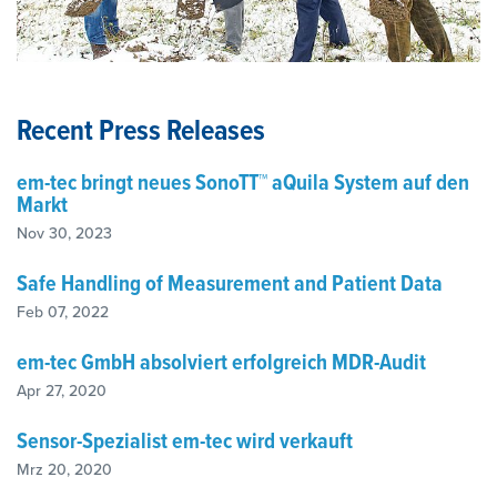
Recent Press Releases
em-tec bringt neues SonoTT™ aQuila System auf den
Markt
Nov 30, 2023
Safe Handling of Measurement and Patient Data
Feb 07, 2022
em-tec GmbH absolviert erfolgreich MDR-Audit
Apr 27, 2020
Sensor-Spezialist em-tec wird verkauft
Mrz 20, 2020