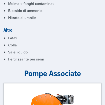
Melma e fanghi contaminati
Biossido di ammonio
Nitrato di uranile
Altro
Latex
Colla
Sale liquido
Fertilizzante per semi
Pompe Associate