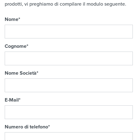
prodotti, vi preghiamo di compilare il modulo seguente.
Nome
*
Cognome
*
Nome Società
*
E-Mail
*
Numero di telefono
*