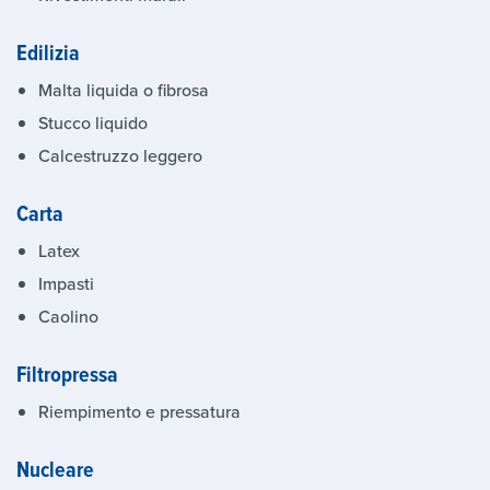
Edilizia
Malta liquida o fibrosa
Stucco liquido
Calcestruzzo leggero
Carta
Latex
Impasti
Caolino
Filtropressa
Riempimento e pressatura
Nucleare