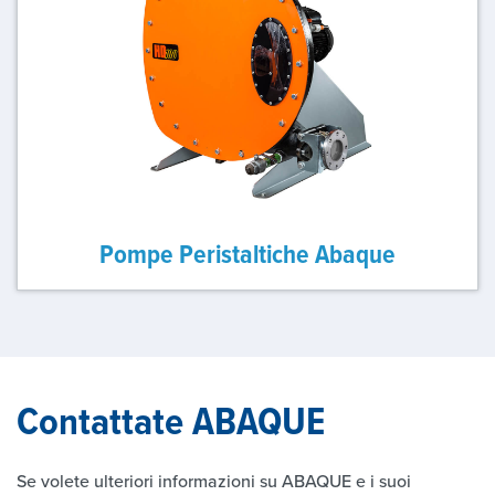
Pompe Peristaltiche Abaque
Contattate ABAQUE
Se volete ulteriori informazioni su ABAQUE e i suoi