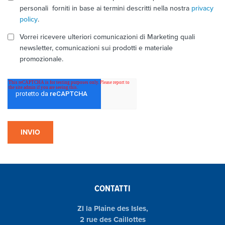
personali forniti in base ai termini descritti nella nostra
privacy
policy
.
Vorrei ricevere ulteriori comunicazioni di Marketing quali
newsletter, comunicazioni sui prodotti e materiale
promozionale.
CONTATTI
ZI la Plaine des Isles,
2 rue des Caillottes