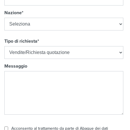
Nazione
*
Tipo di richiesta
*
Messaggio
Acconsento al trattamento da parte di Abaque dei dati