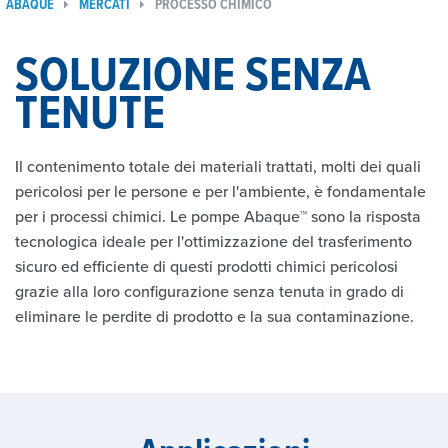
ABAQUE
MERCATI
PROCESSO CHIMICO
SOLUZIONE SENZA
TENUTE
Il contenimento totale dei materiali trattati, molti dei quali
pericolosi per le persone e per l'ambiente, è fondamentale
per i processi chimici. Le pompe Abaque™ sono la risposta
tecnologica ideale per l'ottimizzazione del trasferimento
sicuro ed efficiente di questi prodotti chimici pericolosi
grazie alla loro configurazione senza tenuta in grado di
eliminare le perdite di prodotto e la sua contaminazione.