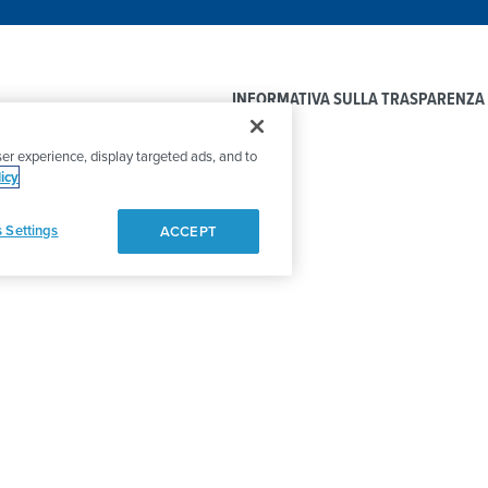
INFORMATIVA SULLA TRASPARENZA
er experience, display targeted ads, and to
icy
 Settings
ACCEPT