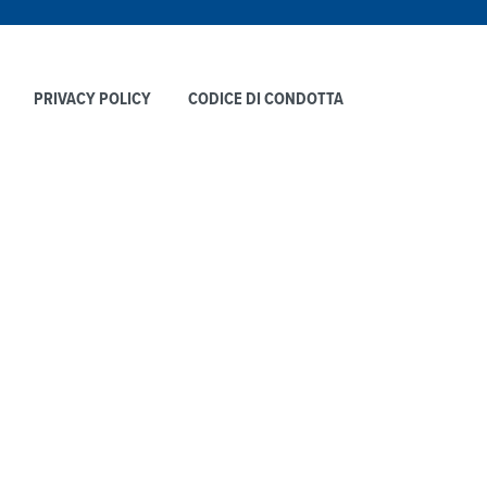
PRIVACY POLICY
CODICE DI CONDOTTA