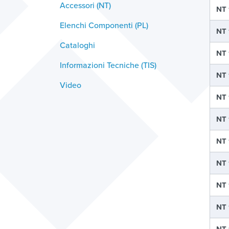
Accessori (NT)
NT 
Elenchi Componenti (PL)
NT 
Cataloghi
NT 
Informazioni Tecniche (TIS)
NT 
Video
NT 
NT 
NT 
NT 
NT 
NT 