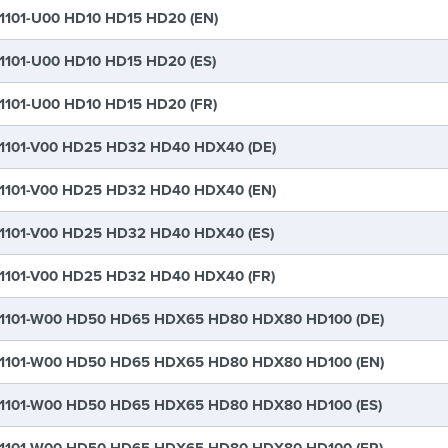
1101-U00 HD10 HD15 HD20 (EN)
1101-U00 HD10 HD15 HD20 (ES)
1101-U00 HD10 HD15 HD20 (FR)
1101-V00 HD25 HD32 HD40 HDX40 (DE)
1101-V00 HD25 HD32 HD40 HDX40 (EN)
1101-V00 HD25 HD32 HD40 HDX40 (ES)
1101-V00 HD25 HD32 HD40 HDX40 (FR)
1101-W00 HD50 HD65 HDX65 HD80 HDX80 HD100 (DE)
1101-W00 HD50 HD65 HDX65 HD80 HDX80 HD100 (EN)
1101-W00 HD50 HD65 HDX65 HD80 HDX80 HD100 (ES)