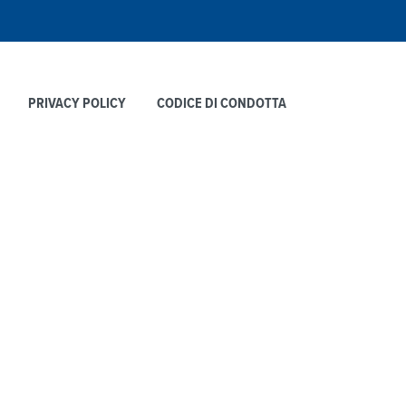
PRIVACY POLICY
CODICE DI CONDOTTA