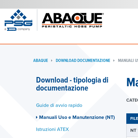
ABAQUE
DOWNLOAD DOCUMENTAZIONE
MANUALI U
Ma
Download - tipologia di
documentazione
CATE
Guide di avvio rapido
Manuali Uso e Manutenzione (NT)
FIL
Istruzioni ATEX
NT 