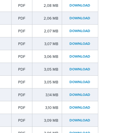
PDF
2,08 MB
DOWNLOAD
PDF
2,06 MB
DOWNLOAD
PDF
2,07 MB
DOWNLOAD
PDF
3,07 MB
DOWNLOAD
PDF
3,06 MB
DOWNLOAD
PDF
3,05 MB
DOWNLOAD
PDF
3,05 MB
DOWNLOAD
PDF
3,14 MB
DOWNLOAD
PDF
3,10 MB
DOWNLOAD
PDF
3,09 MB
DOWNLOAD
DOWNLOAD