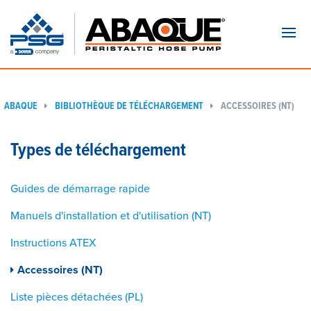
Navi
ABAQUE
BIBLIOTHÈQUE DE TÉLÉCHARGEMENT
ACCESSOIRES (NT)
Types de téléchargement
Guides de démarrage rapide
Manuels d'installation et d'utilisation (NT)
Instructions ATEX
Accessoires (NT)
Liste pièces détachées (PL)