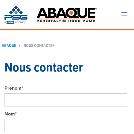
Navi
ABAQUE
NOUS CONTACTER
Nous contacter
Prénom
*
Nom
*