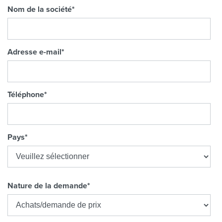
Nom de la société
*
Adresse e-mail
*
Téléphone
*
Pays
*
Nature de la demande
*