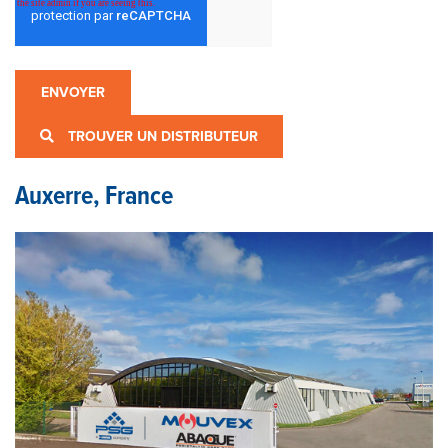
TROUVER UN DISTRIBUTEUR
Auxerre, France