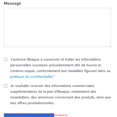
Message
J'autorise Abaque à conserver et traiter les informations
personnelles soumises précédemment afin de fournir le
contenu requis, conformément aux modalités figurant dans sa
politique de confidentialité
.
*
Je souhaite recevoir des informations commerciales
supplémentaires de la part d'Abaque, notamment des
newsletters, des annonces concernant des produits, ainsi que
des offres promotionnelles.