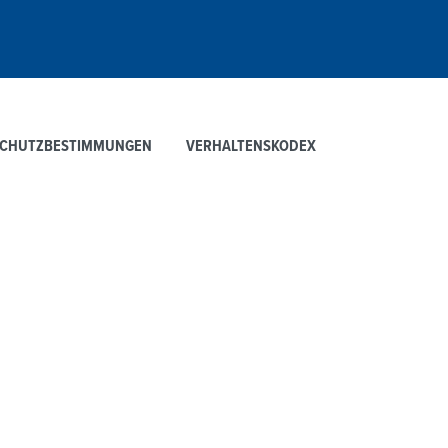
SCHUTZBESTIMMUNGEN
VERHALTENSKODEX