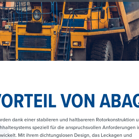
VORTEIL VON ABA
en dank einer stabileren und haltbareren Rotorkonstruktion u
hhaltesystems speziell für die anspruchsvollen Anforderungen i
wickelt. Mit ihrem dichtungslosen Design, das Leckagen und