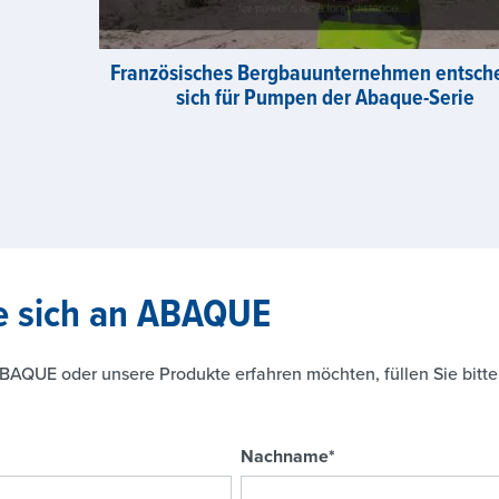
Französisches Bergbauunternehmen entsch
sich für Pumpen der Abaque-Serie
e sich an ABAQUE
AQUE oder unsere Produkte erfahren möchten, füllen Sie bitte
Nachname
*