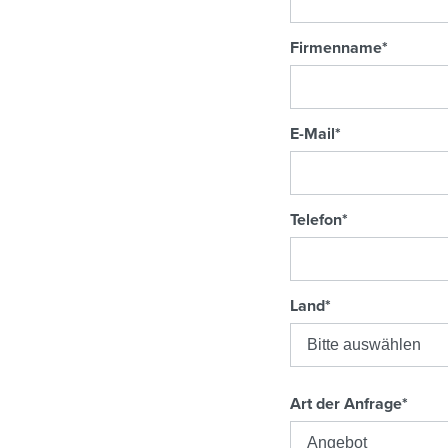
Firmenname
*
E-Mail
*
Telefon
*
Land
*
Art der Anfrage
*