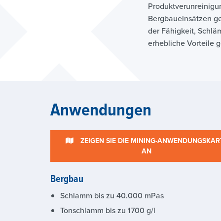
Produktverunreinigu
Bergbaueinsätzen ge
der Fähigkeit, Schlä
erhebliche Vorteile
Anwendungen
ZEIGEN SIE DIE MINING-ANWENDUNGSKAR
AN
Bergbau
Schlamm bis zu 40.000 mPas
Tonschlamm bis zu 1700 g/l